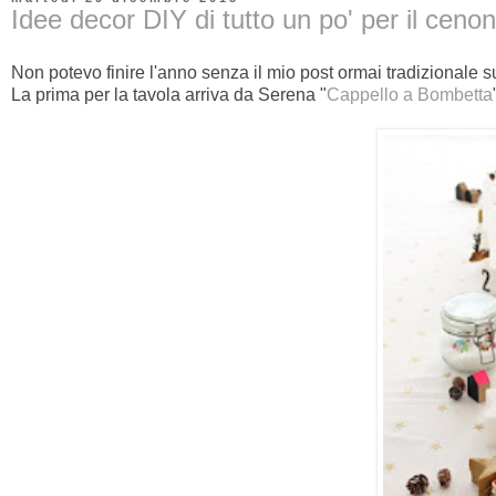
Idee decor DIY di tutto un po' per il cen
Non potevo finire l'anno senza il mio post ormai tradizionale s
La prima per la tavola arriva da Serena "
Cappello a Bombetta