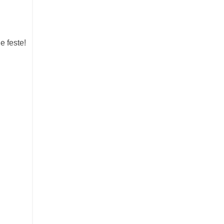
e feste!