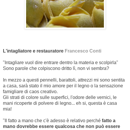
L'intagliatore e restauratore
Francesco Conti
"Intagliare vuol dire entrare dentro la materia e scolpirla"
Sono parole che colpiscono dritto lì, non vi sembra?
In mezzo a questi pennelli, barattoli, attrezzi mi sono sentita
a casa, sarà stato il mio amore per il legno o la sensazione
famigliare di caos creativo.
Gli strati di colore sulle superfici, l'odore delle vernici, le
mani ricoperte di polvere di legno... eh si, questa è casa
mia!
"Il fatto a mano che c'è adesso è relativo perché
fatto a
mano dovrebbe essere qualcosa che non può essere