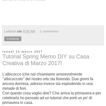
Lallabel
alle
8:00 AM
1 commento:
Condividi
lunedì 13 marzo 2017
Tutorial Spring Memo DIY su Casa
Creativa di Marzo 2017!
L'albicocco (che noi chiamiamo amorevolmente
"albicoccolo" del nostro orto sta fiorendo. Due giorni fa
ancora dormiva, adesso invece sta esplodendo in una
miriade di fiori.
Con questo cosa voglio dire? Che arriva la primavera e per
celebrarla ho pensato ad un tutorial che porti un po' di
primavera in casa.