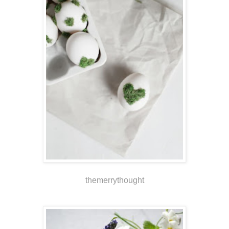
themerrythought