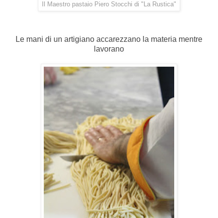
Il Maestro pastaio Piero Stocchi di "La Rustica"
Le mani di un artigiano accarezzano la materia mentre
lavorano