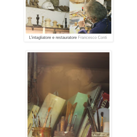
L'intagliatore e restauratore
Francesco Conti