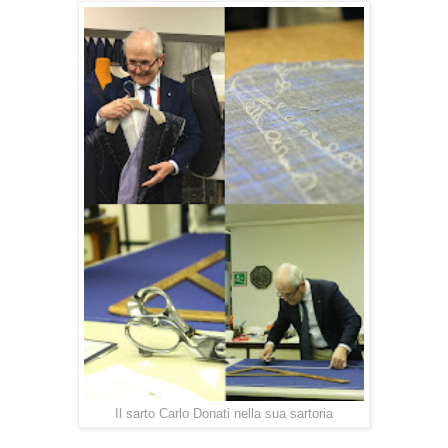
Il sarto Carlo Donati nella sua sartoria