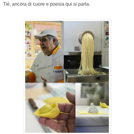
Tiè, ancora di cuore e poesia qui si parla.