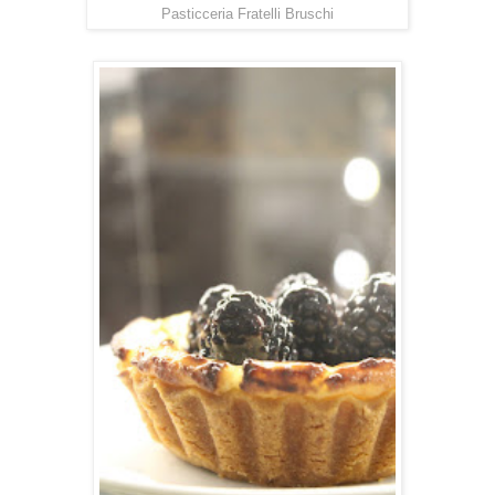
Pasticceria Fratelli Bruschi