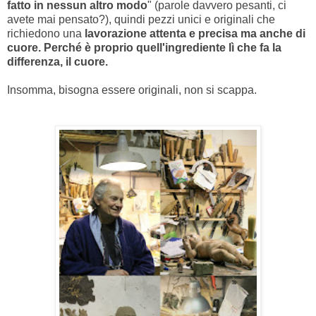
fatto in nessun altro modo
" (parole davvero pesanti, ci
avete mai pensato?), quindi pezzi unici e originali che
richiedono una
lavorazione attenta e precisa ma anche di
cuore. Perché è proprio quell'ingrediente lì che fa la
differenza, il cuore.
Insomma, bisogna essere originali, non si scappa.