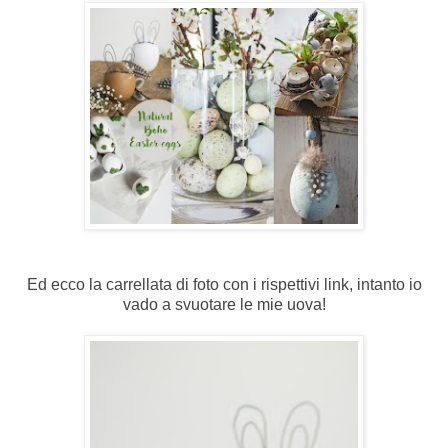
Ed ecco la carrellata di foto con i rispettivi link, intanto io
vado a svuotare le mie uova!