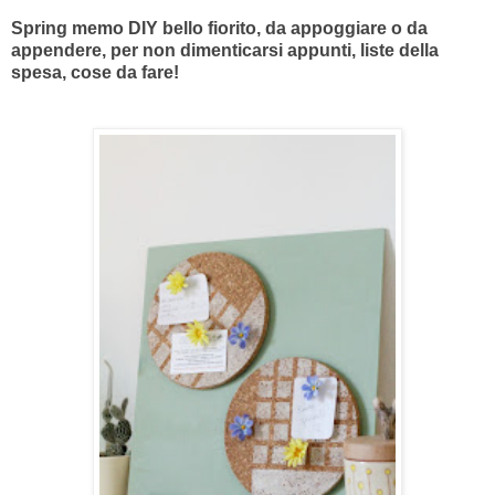
Spring memo DIY bello fiorito, da appoggiare o da
appendere, per non dimenticarsi appunti, liste della
spesa, cose da fare!