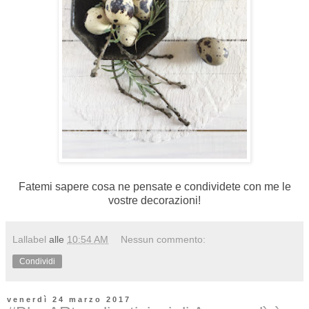
Fatemi sapere cosa ne pensate e condividete con me le
vostre decorazioni!
Lallabel
alle
10:54 AM
Nessun commento:
Condividi
venerdì 24 marzo 2017