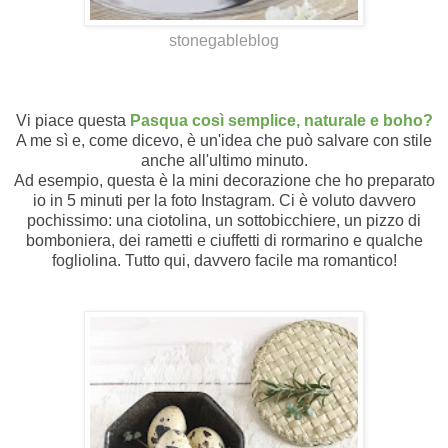
stonegableblog
Vi piace questa
Pasqua così semplice, naturale e boho?
A me sì e, come dicevo, è un'idea che può salvare con stile
anche all'ultimo minuto.
Ad esempio, questa è la mini decorazione che ho preparato
io in 5 minuti per la foto Instagram. Ci è voluto davvero
pochissimo: una ciotolina, un sottobicchiere, un pizzo di
bomboniera, dei rametti e ciuffetti di rormarino e qualche
fogliolina. Tutto qui, davvero facile ma romantico!