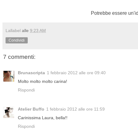
Potrebbe essere un'id
Lallabel
alle
9:23 AM
Condividi
7 commenti:
Brunascripta
1 febbraio 2012 alle ore 09:40
Molto molto molto carina!
Rispondi
Atelier Buffo
1 febbraio 2012 alle ore 11:59
Carinissima Laura, bella!!
Rispondi