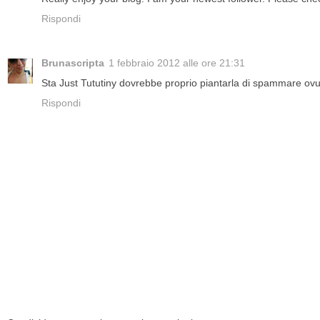
Rispondi
Brunascripta
1 febbraio 2012 alle ore 21:31
Sta Just Tututiny dovrebbe proprio piantarla di spammare ov
Rispondi