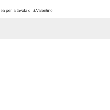
ea per la tavola di S.Valentino!