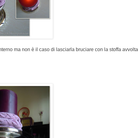
terno ma non è il caso di lasciarla bruciare con la stoffa avvolta