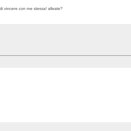
 di vincere con me stessa! alleate?