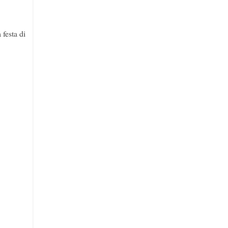
 festa di