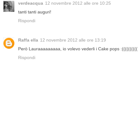
verdeacqua
12 novembre 2012 alle ore 10:25
tanti tanti auguri!
Rispondi
Raffa ella
12 novembre 2012 alle ore 13:19
Però Lauraaaaaaaaa, io volevo vederli i Cake pops :((((((((((
Rispondi