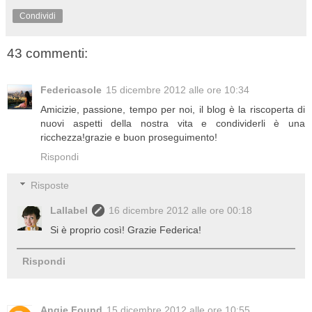
Condividi
43 commenti:
Federicasole
15 dicembre 2012 alle ore 10:34
Amicizie, passione, tempo per noi, il blog è la riscoperta di
nuovi aspetti della nostra vita e condividerli è una
ricchezza!grazie e buon proseguimento!
Rispondi
Risposte
Lallabel
16 dicembre 2012 alle ore 00:18
Si è proprio così! Grazie Federica!
Rispondi
Angie Found
15 dicembre 2012 alle ore 10:55