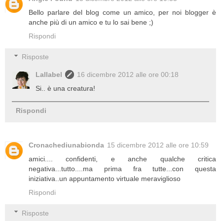
Bello parlare del blog come un amico, per noi blogger è
anche più di un amico e tu lo sai bene ;)
Rispondi
Risposte
Lallabel
16 dicembre 2012 alle ore 00:18
Si.. è una creatura!
Rispondi
Cronachediunabionda
15 dicembre 2012 alle ore 10:59
amici.... confidenti, e anche qualche critica
negativa...tutto....ma prima fra tutte...con questa
iniziativa..un appuntamento virtuale meraviglioso
Rispondi
Risposte