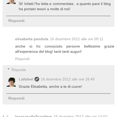
Si! Infatti l'ho letta e commentata.. a quanto pare il blog
ha portato tesori a molte di noi!
Rispondi
elisabetta pendola
16 dicembre 2012 alle ore 09:11
anche io ho conosciuto persone bellissime grazie
all'esperienza del blog! tanti tanti auguri!
Rispondi
Risposte
Lallabel
16 dicembre 2012 alle ore 18:49
Grazie Elisabetta, anche a te di cuore!
Rispondi
lacasasullaScogliera
16 dicembre 2012 alle ore 14:02