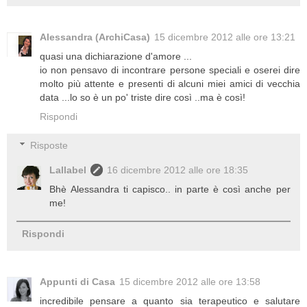
Alessandra (ArchiCasa)
15 dicembre 2012 alle ore 13:21
quasi una dichiarazione d'amore ...
io non pensavo di incontrare persone speciali e oserei dire
molto più attente e presenti di alcuni miei amici di vecchia
data ...lo so è un po' triste dire così ..ma è così!
Rispondi
Risposte
Lallabel
16 dicembre 2012 alle ore 18:35
Bhè Alessandra ti capisco.. in parte è così anche per
me!
Rispondi
Appunti di Casa
15 dicembre 2012 alle ore 13:58
incredibile pensare a quanto sia terapeutico e salutare