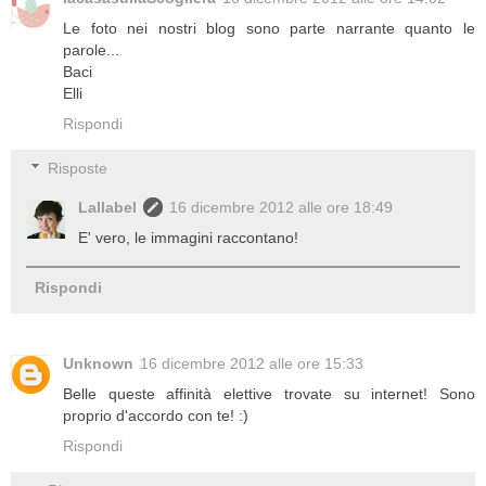
Le foto nei nostri blog sono parte narrante quanto le
parole...
Baci
Elli
Rispondi
Risposte
Lallabel
16 dicembre 2012 alle ore 18:49
E' vero, le immagini raccontano!
Rispondi
Unknown
16 dicembre 2012 alle ore 15:33
Belle queste affinità elettive trovate su internet! Sono
proprio d'accordo con te! :)
Rispondi