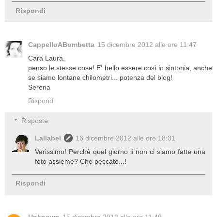
Rispondi
CappelloABombetta
15 dicembre 2012 alle ore 11:47
Cara Laura,
penso le stesse cose! E' bello essere così in sintonia, anche
se siamo lontane chilometri... potenza del blog!
Serena
Rispondi
Risposte
Lallabel
16 dicembre 2012 alle ore 18:31
Verissimo! Perchè quel giorno lì non ci siamo fatte una
foto assieme? Che peccato...!
Rispondi