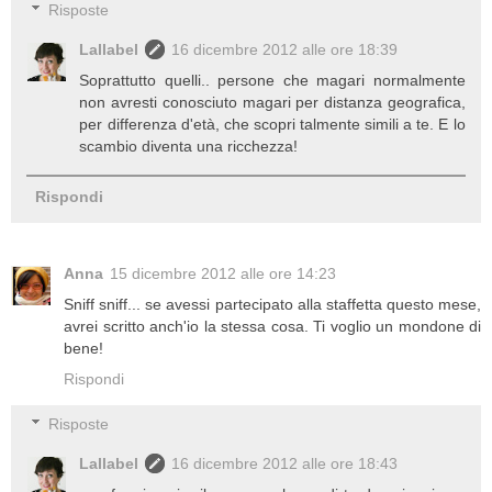
Risposte
Lallabel
16 dicembre 2012 alle ore 18:39
Soprattutto quelli.. persone che magari normalmente
non avresti conosciuto magari per distanza geografica,
per differenza d'età, che scopri talmente simili a te. E lo
scambio diventa una ricchezza!
Rispondi
Anna
15 dicembre 2012 alle ore 14:23
Sniff sniff... se avessi partecipato alla staffetta questo mese,
avrei scritto anch'io la stessa cosa. Ti voglio un mondone di
bene!
Rispondi
Risposte
Lallabel
16 dicembre 2012 alle ore 18:43