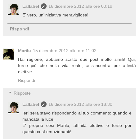
Lallabel
16 dicembre 2012 alle ore 00:19
E' vero, un'iniziativa meravigliosa!
Rispondi
Marilu
15 dicembre 2012 alle ore 11:02
Hai ragione, abbiamo scritto due post molto simili! Qui,
forse più che nella vita reale, ci s'incontra per affinità
elettive...
Rispondi
Risposte
Lallabel
16 dicembre 2012 alle ore 18:30
Ieri sera stavo rispondendo al tuo commento quando è
mancata la luce.
E' proprio così Marilu, affinità elettive e forse per
questo così emozionanti!