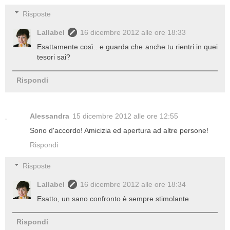
Risposte
Lallabel
16 dicembre 2012 alle ore 18:33
Esattamente così.. e guarda che anche tu rientri in quei
tesori sai?
Rispondi
Alessandra
15 dicembre 2012 alle ore 12:55
Sono d'accordo! Amicizia ed apertura ad altre persone!
Rispondi
Risposte
Lallabel
16 dicembre 2012 alle ore 18:34
Esatto, un sano confronto è sempre stimolante
Rispondi