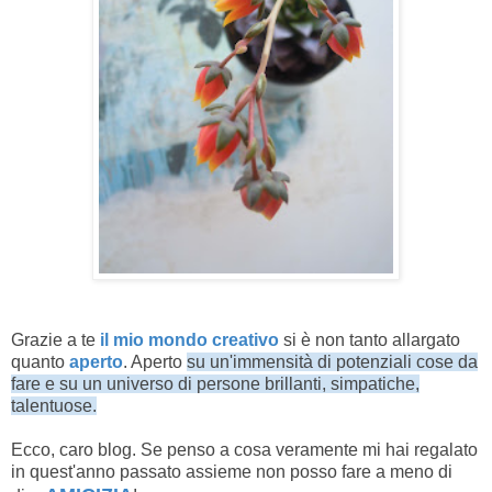
Grazie a te
il mio mondo creativo
si è non tanto allargato
quanto
aperto
. Aperto
su un'immensità di potenziali cose da
fare e su un universo di persone brillanti, simpatiche,
talentuose.
Ecco, caro blog. Se penso a cosa veramente mi hai regalato
in quest'anno passato assieme non posso fare a meno di