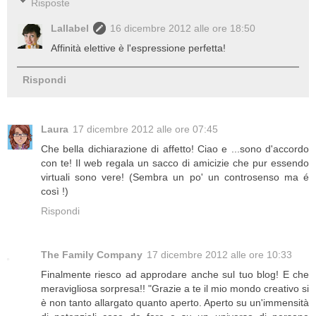
Risposte
Lallabel
16 dicembre 2012 alle ore 18:50
Affinità elettive è l'espressione perfetta!
Rispondi
Laura
17 dicembre 2012 alle ore 07:45
Che bella dichiarazione di affetto! Ciao e ...sono d'accordo
con te! Il web regala un sacco di amicizie che pur essendo
virtuali sono vere! (Sembra un po' un controsenso ma é
così !)
Rispondi
The Family Company
17 dicembre 2012 alle ore 10:33
Finalmente riesco ad approdare anche sul tuo blog! E che
meravigliosa sorpresa!! "Grazie a te il mio mondo creativo si
è non tanto allargato quanto aperto. Aperto su un'immensità