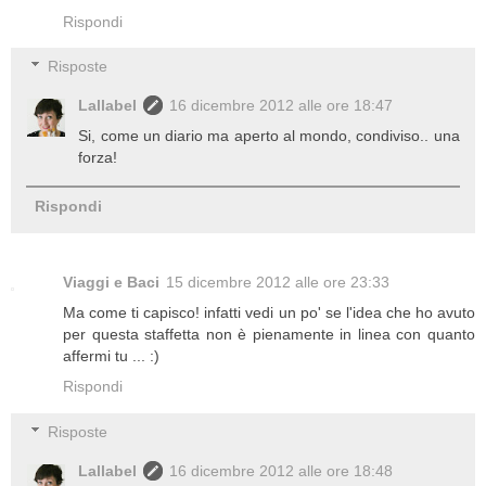
Rispondi
Risposte
Lallabel
16 dicembre 2012 alle ore 18:47
Si, come un diario ma aperto al mondo, condiviso.. una
forza!
Rispondi
Viaggi e Baci
15 dicembre 2012 alle ore 23:33
Ma come ti capisco! infatti vedi un po' se l'idea che ho avuto
per questa staffetta non è pienamente in linea con quanto
affermi tu ... :)
Rispondi
Risposte
Lallabel
16 dicembre 2012 alle ore 18:48