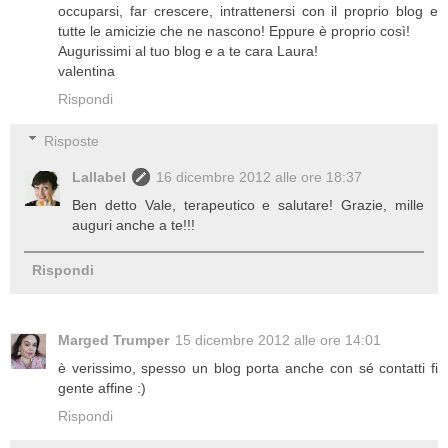
occuparsi, far crescere, intrattenersi con il proprio blog e
tutte le amicizie che ne nascono! Eppure è proprio così!
Augurissimi al tuo blog e a te cara Laura!
valentina
Rispondi
Risposte
Lallabel
16 dicembre 2012 alle ore 18:37
Ben detto Vale, terapeutico e salutare! Grazie, mille
auguri anche a te!!!
Rispondi
Marged Trumper
15 dicembre 2012 alle ore 14:01
è verissimo, spesso un blog porta anche con sé contatti fi
gente affine :)
Rispondi