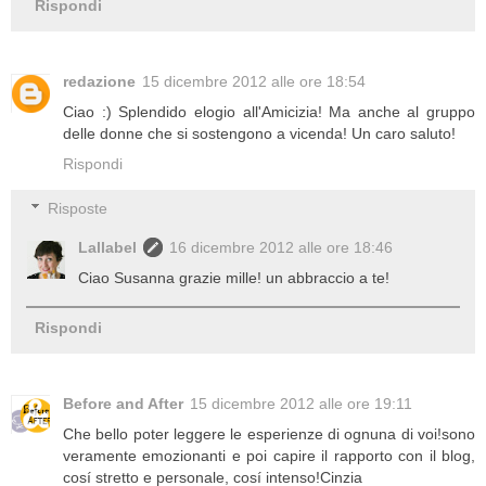
Rispondi
redazione
15 dicembre 2012 alle ore 18:54
Ciao :) Splendido elogio all'Amicizia! Ma anche al gruppo
delle donne che si sostengono a vicenda! Un caro saluto!
Rispondi
Risposte
Lallabel
16 dicembre 2012 alle ore 18:46
Ciao Susanna grazie mille! un abbraccio a te!
Rispondi
Before and After
15 dicembre 2012 alle ore 19:11
Che bello poter leggere le esperienze di ognuna di voi!sono
veramente emozionanti e poi capire il rapporto con il blog,
cosí stretto e personale, cosí intenso!Cinzia