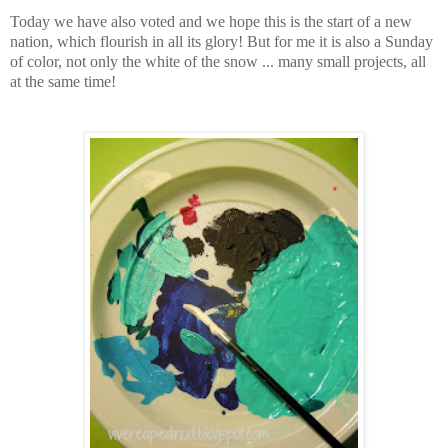
Today we have also voted and we hope this is the start of a new
nation, which flourish in all its glory! But for me it is also a Sunday
of color, not only the white of the snow ... many small projects, all
at the same time!