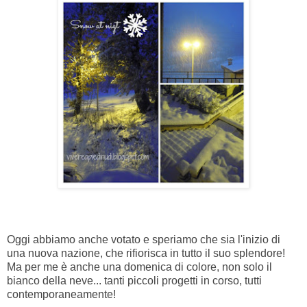
Oggi abbiamo anche votato e speriamo che sia l'inizio di
una nuova nazione, che rifiorisca in tutto il suo splendore!
Ma per me è anche una domenica di colore, non solo il
bianco della neve... tanti piccoli progetti in corso, tutti
contemporaneamente!