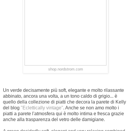
shop.nordstrom.com
Un verde decisamente più soft, elegante e molto rilassante
abbinato, ancora una volta, a un tono caldo di grigio... è
quello della collezione di piatti che decora la parete di Kelly
del blog
"Eclettically vintage"
. Anche se non amo molto i
piatti a parete l'atmosfera qui è molto intima e fresca grazie
anche alla trasparenza del vetro delle damigiane.