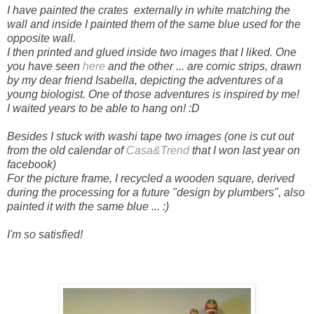
I have painted the crates externally in white matching the
wall and inside I painted them of the same blue used for the
opposite wall.
I then printed and glued inside two images that I liked. One
you have seen
here
and the other ... are comic strips, drawn
by my dear friend Isabella, depicting the adventures of a
young biologist. One of those adventures is inspired by me!
I waited years to be able to hang on! :D
Besides I stuck with washi tape two images (one is cut out
from the old calendar of
Casa&Trend
that I won last year on
facebook)
For the picture frame, I recycled a wooden square, derived
during the processing for a future "design by plumbers", also
painted it with the same blue ... :)
I'm so satisfied!