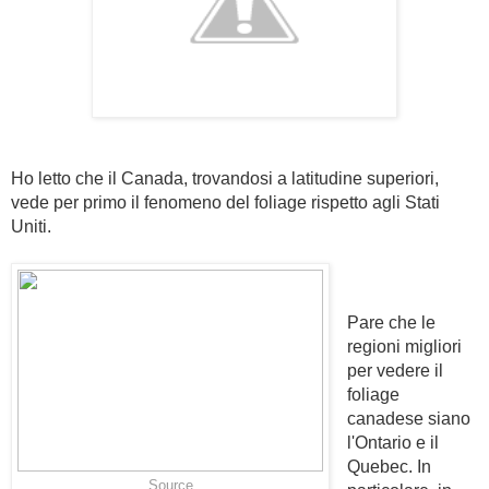
Ho letto che il Canada, trovandosi a latitudine superiori,
vede per primo il fenomeno del foliage rispetto agli Stati
Uniti.
Pare che le
regioni migliori
per vedere il
foliage
canadese siano
l'Ontario e il
Quebec. In
Source