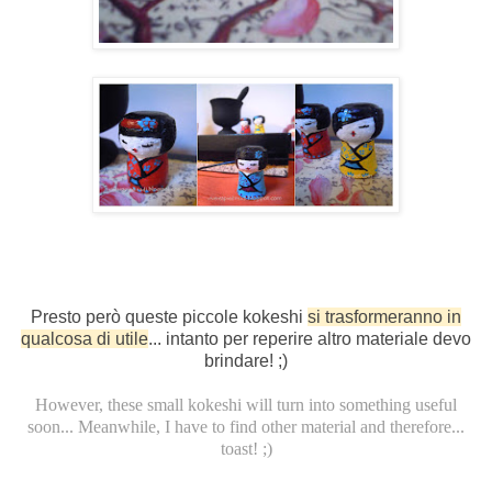
Presto però queste piccole kokeshi
si trasformeranno in
qualcosa di utile
... intanto per reperire altro materiale devo
brindare! ;)
However, these small kokeshi will turn into something useful
soon... Meanwhile, I have to find other material and therefore...
toast! ;)