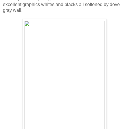
excellent graphics whites and blacks all softened by dove
gray wall.