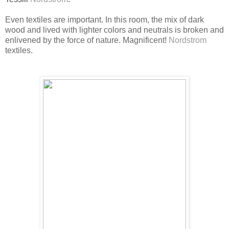
Even textiles are important. In this room, the mix of dark
wood and lived with lighter colors and neutrals is broken and
enlivened by the force of nature. Magnificent!
Nordstrom
textiles.