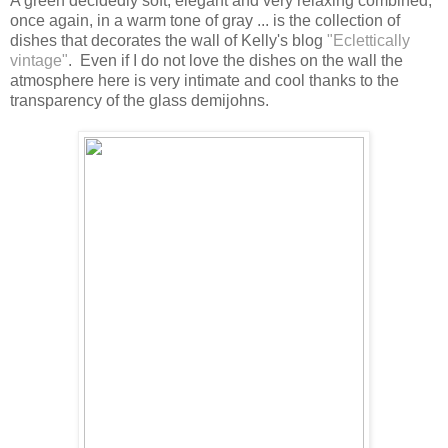
A green decidedly soft, elegant and very relaxing combined,
once again, in a warm tone of gray ... is the collection of
dishes that decorates the wall of Kelly's blog
"Eclettically
vintage"
. Even if I do not love the dishes on the wall the
atmosphere here is very intimate and cool thanks to the
transparency of the glass demijohns.