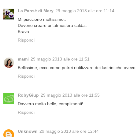
La Pansè di Mary
29 maggio 2013 alle ore 11:14
Mi piacciono moltissimo..
Devono creare un'atmosfera calda..
Brava..
Rispondi
mami
29 maggio 2013 alle ore 11:51
Bellissime, ecco come potrei riutilizzare dei lustrini che avevo 
Rispondi
RobyGiup
29 maggio 2013 alle ore 11:55
Davvero molto belle, complimenti!
Rispondi
Unknown
29 maggio 2013 alle ore 12:44