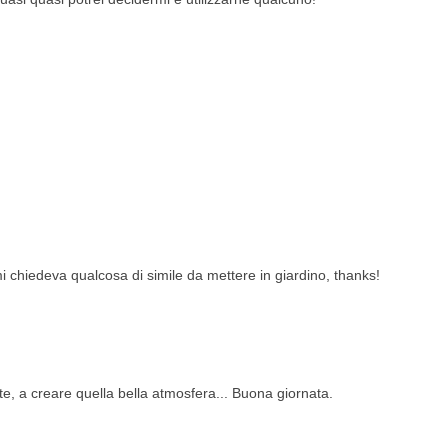
i chiedeva qualcosa di simile da mettere in giardino, thanks!
te, a creare quella bella atmosfera... Buona giornata.