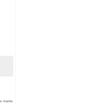
io marito