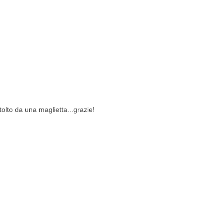
tolto da una maglietta...grazie!