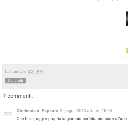
Lallabel
alle
3:24 PM
Condividi
7 commenti:
Ghirlanda di Popcorn
2 giugno 2013 alle ore 15:50
Che bello, oggi è proprio la giornata perfetta per stare all'aria