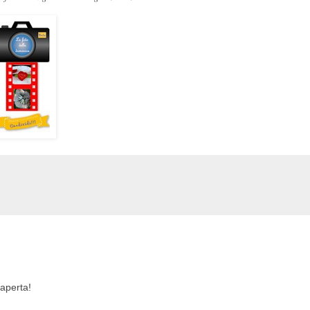
 aperta!