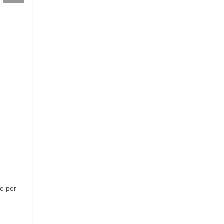
te per