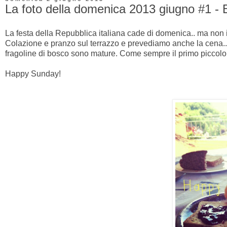
La foto della domenica 2013 giugno #1 - 
La festa della Repubblica italiana cade di domenica.. ma non i
Colazione e pranzo sul terrazzo e prevediamo anche la cena... 
fragoline di bosco sono mature. Come sempre il primo piccolo 
Happy Sunday!