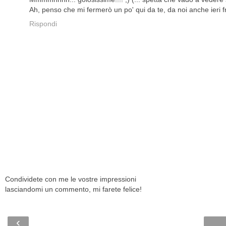
Ah, penso che mi fermerò un po' qui da te, da noi anche ieri
Rispondi
Condividete con me le vostre impressioni
lasciandomi un commento, mi farete felice!
‹