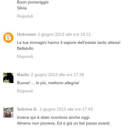
Buon pomeriggio
Silvia
Rispondi
Unknown
2 giugno 2013 alle ore 16:21
Le tue immagini hanno il sapore dell'estate tanto attesa!
Bellalullo
Rispondi
Marilu
2 giugno 2013 alle ore 17:26
Buone! ... in più, mettono allegria!
Rispondi
Sabrina G.
2 giugno 2013 alle ore 17:43
Invece qui è stato nuvoloso anche oggi.
Almeno non pioveva. Ed è già un bel passo avanti.