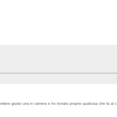
mettere giusto una in camera e ho trovato proprio qualcosa che fa al 