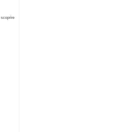
 scoprire