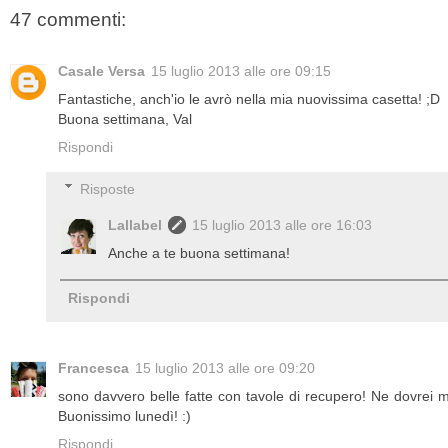
47 commenti:
Casale Versa
15 luglio 2013 alle ore 09:15
Fantastiche, anch'io le avrò nella mia nuovissima casetta! ;D
Buona settimana, Val
Rispondi
Risposte
Lallabel
15 luglio 2013 alle ore 16:03
Anche a te buona settimana!
Rispondi
Francesca
15 luglio 2013 alle ore 09:20
sono davvero belle fatte con tavole di recupero! Ne dovrei 
Buonissimo lunedì! :)
Rispondi