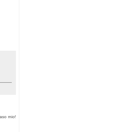
caso mio!