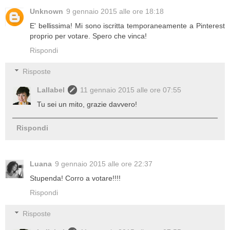
Unknown
9 gennaio 2015 alle ore 18:18
E' bellissima! Mi sono iscritta temporaneamente a Pinterest
proprio per votare. Spero che vinca!
Rispondi
Risposte
Lallabel
11 gennaio 2015 alle ore 07:55
Tu sei un mito, grazie davvero!
Rispondi
Luana
9 gennaio 2015 alle ore 22:37
Stupenda! Corro a votare!!!!
Rispondi
Risposte