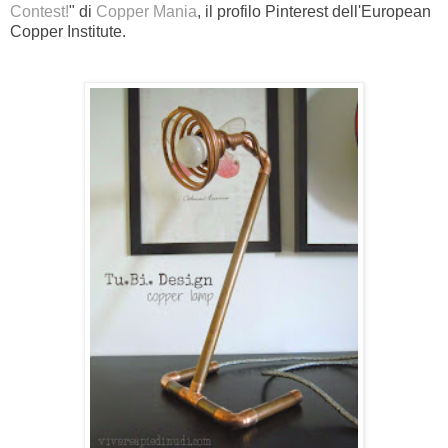
Contest!
" di
Copper Mania
, il profilo Pinterest dell'European
Copper Institute.