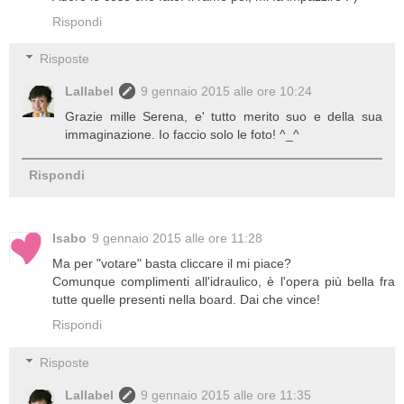
Rispondi
Risposte
Lallabel
9 gennaio 2015 alle ore 10:24
Grazie mille Serena, e' tutto merito suo e della sua
immaginazione. Io faccio solo le foto! ^_^
Rispondi
Isabo
9 gennaio 2015 alle ore 11:28
Ma per "votare" basta cliccare il mi piace?
Comunque complimenti all'idraulico, è l'opera più bella fra
tutte quelle presenti nella board. Dai che vince!
Rispondi
Risposte
Lallabel
9 gennaio 2015 alle ore 11:35