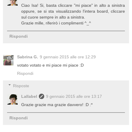
Ciao Isa! Si, basta cliccare "mi piace" in alto a sinistra
oppure, se si sta visualizzando l'intera board, cliccare
sul cuore sempre in alto a sinistra.
Grazie mille, riferirò i complimenti ^_^
Rispondi
Sabrina G.
9 gennaio 2015 alle ore 12:29
votato votato e mi piace mi piace :D
Rispondi
Risposte
Lallabel
9 gennaio 2015 alle ore 13:17
Grazie grazie ma grazie davvero! :D :*
Rispondi