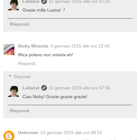
Lallabel
11 gennaio 2015 alle ore 07:55
Grazie mille Luana! :*
Rispondi
Nicky Miranda
9 gennaio 2015 alle ore 22:40
Mica potevo non votarla eh!
Rispondi
Risposte
Lallabel
11 gennaio 2015 alle ore 07:56
Ciao Nicky! Grazie grazie grazie!
Rispondi
Unknown
10 gennaio 2015 alle ore 08:52