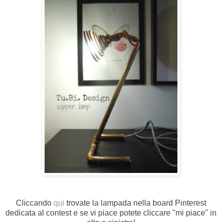
Cliccando
qui
trovate la lampada nella board Pinterest
dedicata al contest e se vi piace potete cliccare "mi piace" in