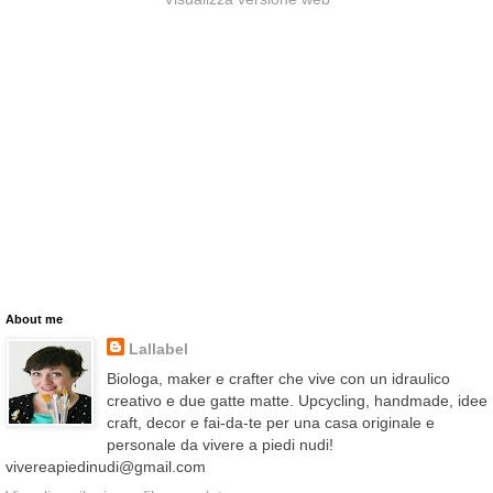
About me
Lallabel
Biologa, maker e crafter che vive con un idraulico
creativo e due gatte matte. Upcycling, handmade, idee
craft, decor e fai-da-te per una casa originale e
personale da vivere a piedi nudi!
vivereapiedinudi@gmail.com