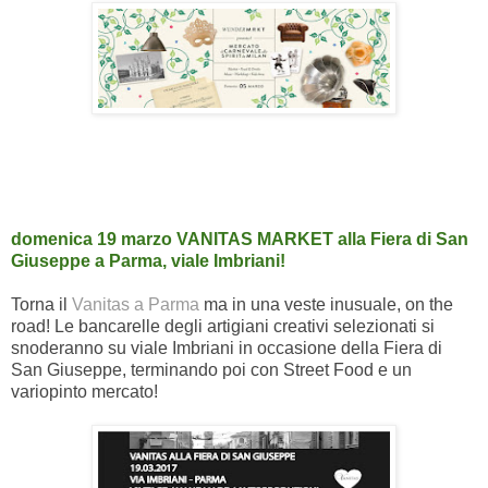
domenica 19 marzo VANITAS MARKET alla Fiera di San
Giuseppe a Parma, viale Imbriani!
Torna il
Vanitas a Parma
ma in una veste inusuale, on the
road! Le bancarelle degli artigiani creativi selezionati si
snoderanno su viale Imbriani in occasione della Fiera di
San Giuseppe, terminando poi con Street Food e un
variopinto mercato!