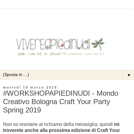
▼
martedì 19 marzo 2019
#WORKSHOPAPIEDINUDI - Mondo
Creativo Bologna Craft Your Party
Spring 2019
Non so resistere al richiamo della meraviglia, quindi
mi
troverete anche alla prossima edizione di Craft Your