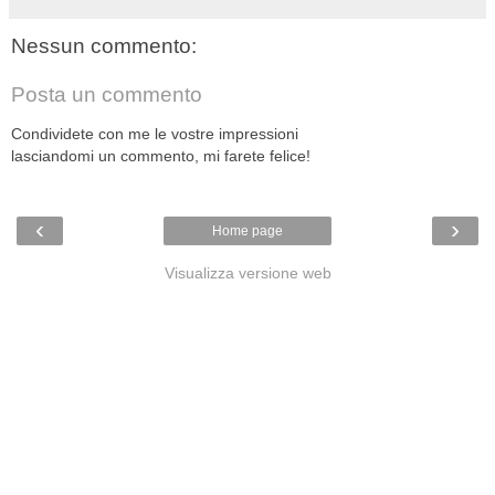
Nessun commento:
Posta un commento
Condividete con me le vostre impressioni
lasciandomi un commento, mi farete felice!
‹
›
Home page
Visualizza versione web