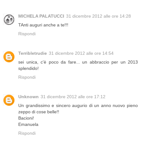
MICHELA PALATUCCI
31 dicembre 2012 alle ore 14:28
TAnti auguri anche a te!!!
Rispondi
Terribletrudie
31 dicembre 2012 alle ore 14:54
sei unica, c'è poco da fare... un abbraccio per un 2013
splendido!
Rispondi
Unknown
31 dicembre 2012 alle ore 17:12
Un grandissimo e sincero augurio di un anno nuovo pieno
zeppo di cose belle!!
Bacioni!
Emanuela
Rispondi