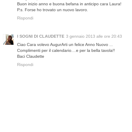
Buon inizio anno e buona befana in anticipo cara Laura!
P.s. Forse ho trovato un nuovo lavoro.
Rispondi
I SOGNI DI CLAUDETTE
3 gennaio 2013 alle ore 20:43
Ciao Cara volevo AugurArti un felice Anno Nuovo ...
Complimenti per il calendario....e per la bella tavola!!
Baci Claudette
Rispondi