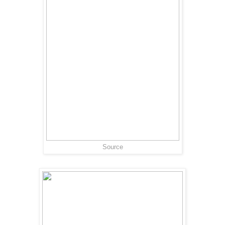
Source