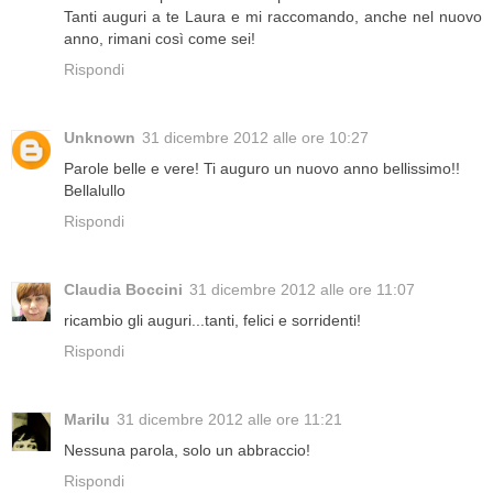
Tanti auguri a te Laura e mi raccomando, anche nel nuovo
anno, rimani così come sei!
Rispondi
Unknown
31 dicembre 2012 alle ore 10:27
Parole belle e vere! Ti auguro un nuovo anno bellissimo!!
Bellalullo
Rispondi
Claudia Boccini
31 dicembre 2012 alle ore 11:07
ricambio gli auguri...tanti, felici e sorridenti!
Rispondi
Marilu
31 dicembre 2012 alle ore 11:21
Nessuna parola, solo un abbraccio!
Rispondi