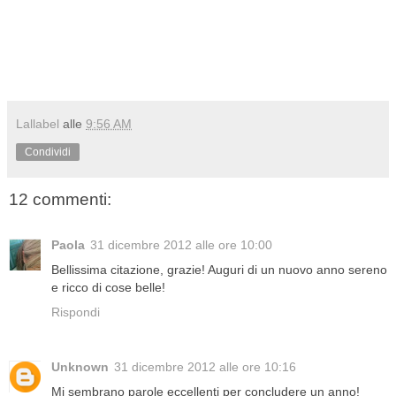
Lallabel
alle
9:56 AM
Condividi
12 commenti:
Paola
31 dicembre 2012 alle ore 10:00
Bellissima citazione, grazie! Auguri di un nuovo anno sereno
e ricco di cose belle!
Rispondi
Unknown
31 dicembre 2012 alle ore 10:16
Mi sembrano parole eccellenti per concludere un anno!