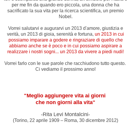
per me fin da quando ero piccola, una donna che ha
sacrificato la sua vita per la ricerca scientifica, un premio
Nobel.
Vorrei salutarvi e augurarvi un 2013 d'amore, giustizia e
verità, un 2013 di gioia, serenità e fortuna,
un 2013 in cui
possiamo imparare a godere e ringraziare di quello che
abbiamo anche se è poco e in cui possiamo aspirare a
realizzare i nostri sogni... un 2013 da vivere a piedi nudi!
Vorrei farlo con le sue parole che racchiudono tutto questo.
Ci vediamo il prossimo anno!
"Meglio aggiungere vita ai giorni
che non giorni alla vita"
-Rita Levi Montalcini-
(Torino, 22 aprile 1909 – Roma, 30 dicembre 2012)