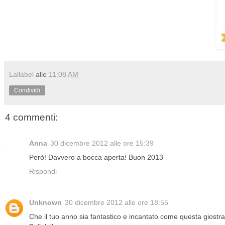
Lallabel
alle
11:08 AM
Condividi
4 commenti:
Anna
30 dicembre 2012 alle ore 15:39
Però! Davvero a bocca aperta! Buon 2013
Rispondi
Unknown
30 dicembre 2012 alle ore 18:55
Che il tuo anno sia fantastico e incantato come questa giostra 