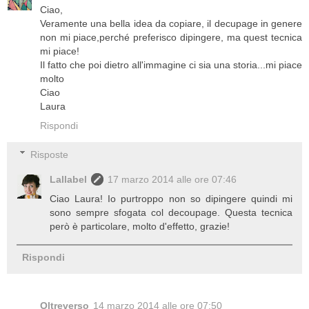
Ciao,
Veramente una bella idea da copiare, il decupage in genere
non mi piace,perché preferisco dipingere, ma quest tecnica
mi piace!
Il fatto che poi dietro all'immagine ci sia una storia...mi piace
molto
Ciao
Laura
Rispondi
Risposte
Lallabel
17 marzo 2014 alle ore 07:46
Ciao Laura! Io purtroppo non so dipingere quindi mi
sono sempre sfogata col decoupage. Questa tecnica
però è particolare, molto d'effetto, grazie!
Rispondi
Oltreverso
14 marzo 2014 alle ore 07:50