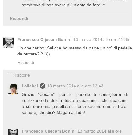
sembrava di non avere più niente da fare! :*
Rispondi
Francesco Cijecam Bonini
13 marzo 2014 alle ore 11:35
Uh che carino! Sai che ho messo da parte un po' di padelle
da buttare?!? :)))
Rispondi
Risposte
Lallabel
13 marzo 2014 alle ore 12:43
Grazie "Cècam"! per le padelle ti consiglierei di
riutilizzarle dandole in testa a qualcuno... che qualcuno
a cui dare una padellata in testa secondo me si trova
sempre, che dici? Magari ai ladri!
Francesco Cijecam Bonini
13 marzo 2014 alle ore