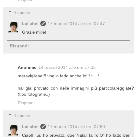
Risposte
Lallabel
17 marzo 2014 alle ore 07:47
Grazie mille!
Rispondi
Anonimo
14 marzo 2014 alle ore 17:35
meravigliaaa!!! voglio farlo anche io!!! *__*
hai già provato con delle immagini più particolareggiate?
(tipo fotografie..)
Rispondi
Risposte
Lallabel
17 marzo 2014 alle ore 07:50
Ciao!!! Si, ho provato, due Natali fa (o.O) ho fatto per