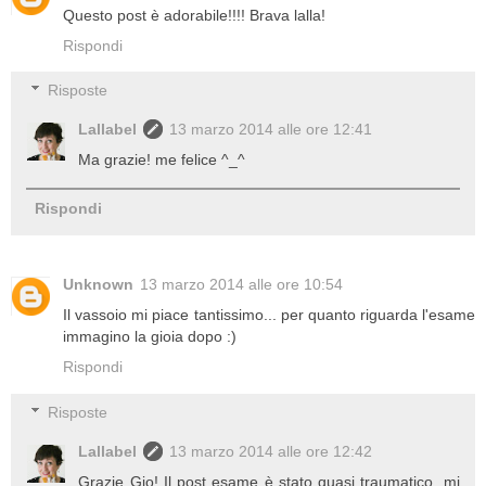
Questo post è adorabile!!!! Brava lalla!
Rispondi
Risposte
Lallabel
13 marzo 2014 alle ore 12:41
Ma grazie! me felice ^_^
Rispondi
Unknown
13 marzo 2014 alle ore 10:54
Il vassoio mi piace tantissimo... per quanto riguarda l'esame
immagino la gioia dopo :)
Rispondi
Risposte
Lallabel
13 marzo 2014 alle ore 12:42
Grazie Gio! Il post esame è stato quasi traumatico, mi