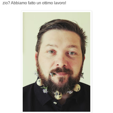
zio? Abbiamo fatto un ottimo lavoro!