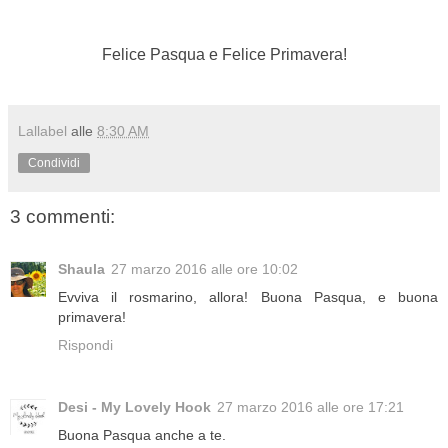
Felice Pasqua e Felice Primavera!
Lallabel
alle
8:30 AM
Condividi
3 commenti:
Shaula
27 marzo 2016 alle ore 10:02
Evviva il rosmarino, allora! Buona Pasqua, e buona
primavera!
Rispondi
Desi - My Lovely Hook
27 marzo 2016 alle ore 17:21
Buona Pasqua anche a te.