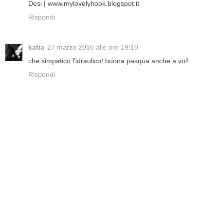
Desi | www.mylovelyhook.blogspot.it
Rispondi
katia
27 marzo 2016 alle ore 19:10
che simpatico l'idraulico! buona pasqua anche a voi!
Rispondi