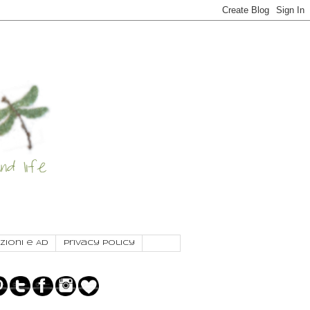
zioni e AD
Privacy Policy