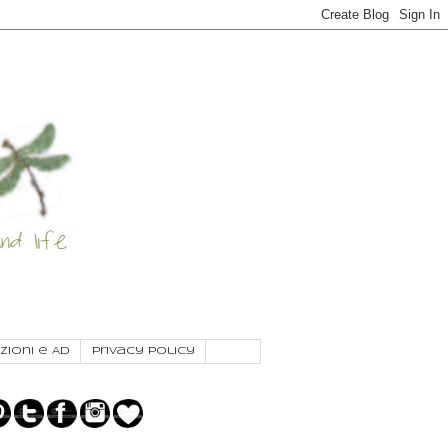
zioni e AD
Privacy Policy