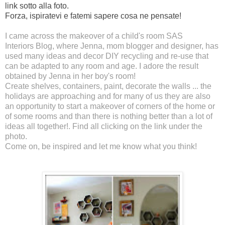
link sotto alla foto.
Forza, ispiratevi e fatemi sapere cosa ne pensate!
I came across the makeover of a child's room
SAS
Interiors
Blog, where Jenna, mom blogger and designer, has
used many ideas and decor DIY recycling and re-use that
can be adapted to any room and age. I adore the result
obtained by Jenna in her boy's room!
Create shelves, containers, paint, decorate the walls ... the
holidays are approaching and for many of us they are also
an opportunity to start a makeover of corners of the home or
of some rooms and than there is nothing better than a lot of
ideas all together!. Find all clicking on the link under the
photo.
Come on, be inspired and let me know what you think!