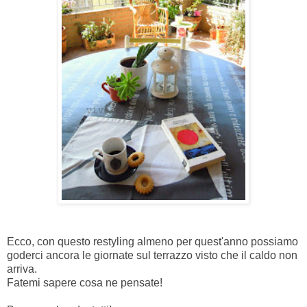
Ecco, con questo restyling almeno per quest'anno possiamo
goderci ancora le giornate sul terrazzo visto che il caldo non
arriva.
Fatemi sapere cosa ne pensate!