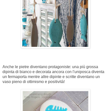
Anche le pietre diventano protagoniste: una più grossa
dipinta di bianco e decorata ancora con l'uniposca diventa
un fermaporta mentre altre dipinte e scritte diventano un
vaso pieno di ottimismo e positività!