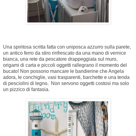
Una spiritosa scritta fatta con uniposca azzurro sulla parete,
un antico ferro da stiro rinfrescato da una mano di vernice
bianca, una rete da pescatore drappeggiata sul muro,
origami di carta e piccoli oggetti rallegrano il momento del
bucato! Non possono mancare le bandierine che Angela
adora, le conchiglie, vasi trasparenti, barchette e una tenda
di pesciolini di legno. Non servono oggetti costosi ma solo
un pizzico di fantasia.