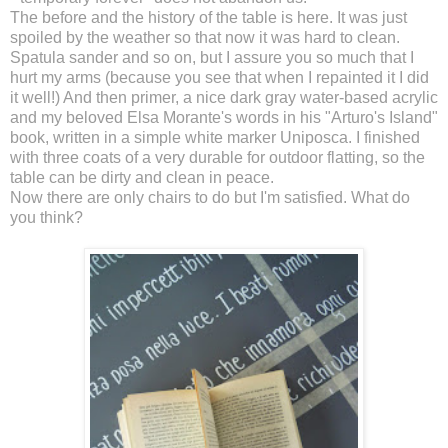
The before and the history of the table is
here
. It was just
spoiled by the weather so that now it was hard to clean.
Spatula sander and so on, but I assure you so much that I
hurt my arms (because you see that when I repainted it I did
it well!) And then primer, a nice dark gray water-based acrylic
and my beloved Elsa Morante's words in his "Arturo's Island"
book, written in a simple white marker Uniposca. I finished
with three coats of a very durable for outdoor flatting, so the
table can be dirty and clean in peace.
Now there are only chairs to do but I'm satisfied. What do
you think?