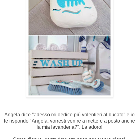
Angela dice "adesso mi dedico più volentieri al bucato" e io
le rispondo "Angela, vorresti venire a mettere a posto anche
la mia lavanderia?". La adoro!