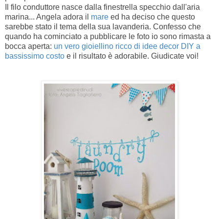
Il filo conduttore nasce dalla finestrella specchio dall'aria
marina... Angela adora il
mare
ed ha deciso che questo
sarebbe stato il tema della sua lavanderia. Confesso che
quando ha cominciato a pubblicare le foto io sono rimasta a
bocca aperta:
un vero gioiellino ricco di idee decor DIY a
bassissimo costo
e il risultato è adorabile. Giudicate voi!