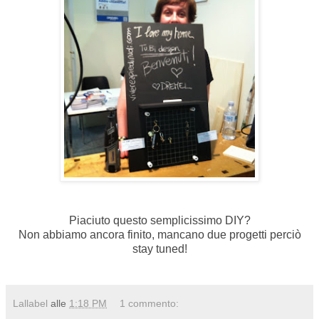
Piaciuto questo semplicissimo DIY?
Non abbiamo ancora finito, mancano due progetti perciò
stay tuned!
Lallabel
alle
1:18 PM
1 commento: