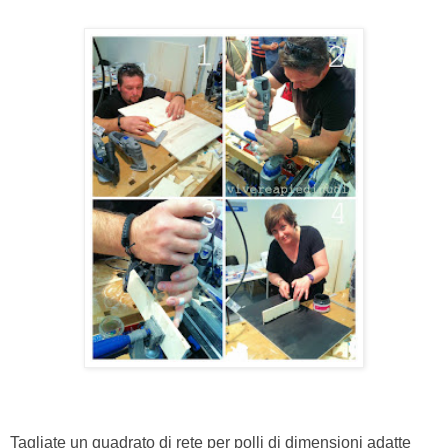
Tagliate un quadrato di rete per polli di dimensioni adatte