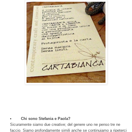
•
Chi sono Stefania e Paola?
Sicuramente siamo due creative; del genere uno ne penso tre ne
faccio. Siamo profondamente simili anche se continuiamo a ripeterci