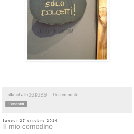
Lallabel
alle
10:00 AM
15 commenti:
Condividi
lunedì 27 ottobre 2014
Il mio comodino