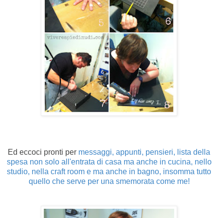
Ed eccoci pronti per
messaggi, appunti, pensieri, lista della
spesa non solo all'entrata di casa ma anche in cucina, nello
studio, nella craft room e ma anche in bagno, insomma tutto
quello che serve per una smemorata come me!