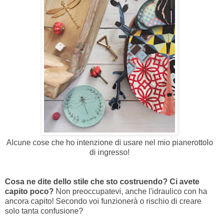
Alcune cose che ho intenzione di usare nel mio pianerottolo
di ingresso!
Cosa ne dite dello stile che sto costruendo? Ci avete
capito poco?
Non preoccupatevi, anche l'idraulico con ha
ancora capito! Secondo voi funzionerà o rischio di creare
solo tanta confusione?