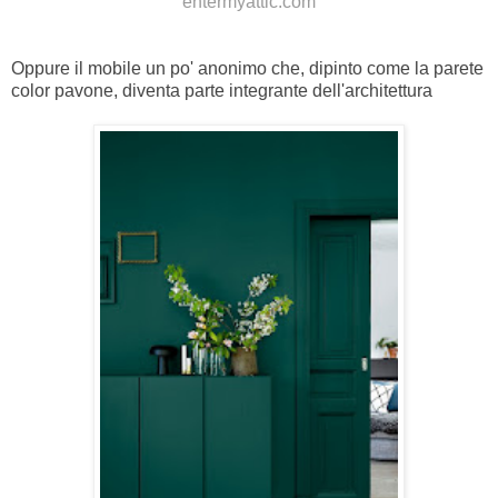
entermyattic.com
Oppure il mobile un po' anonimo che, dipinto come la parete
color pavone, diventa parte integrante dell'architettura