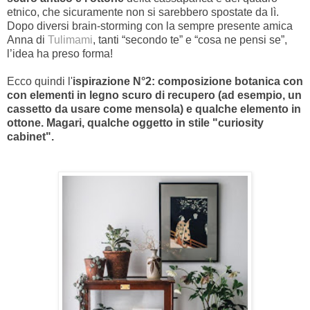
etnico, che sicuramente non si sarebbero spostate da lì.
Dopo diversi brain-storming con la sempre presente amica
Anna di
Tulimami
, tanti “secondo te” e “cosa ne pensi se”,
l’idea ha preso forma!
Ecco quindi l'
ispirazione N°2: composizione botanica con
con elementi in legno scuro di recupero (ad esempio, un
cassetto da usare come mensola) e qualche elemento in
ottone. Magari, qualche oggetto in stile "curiosity
cabinet".