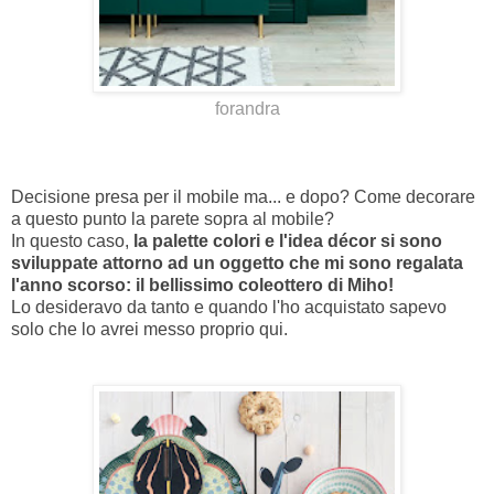
forandra
Decisione presa per il mobile ma... e dopo? Come decorare
a questo punto la parete sopra al mobile?
In questo caso,
la palette colori e l'idea décor si sono
sviluppate attorno ad un oggetto che mi sono regalata
l'anno scorso: il bellissimo coleottero di Miho!
Lo desideravo da tanto e quando l'ho acquistato sapevo
solo che lo avrei messo proprio qui.