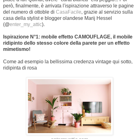
però, finalmente, è arrivata l'ispirazione attraverso le pagine
del numero di ottoble di
CasaFacile
, grazie al servizio sulla
casa della stylist e blogger olandese Marij Hessel
(@
enter_my_attic
).
Ispirazione N°1: mobile effetto CAMOUFLAGE, il mobile
ridipinto dello stesso colore della parete per un effetto
mimetismo!
Come ad esempio la bellissima credenza vintage qui sotto,
ridipinta di rosa