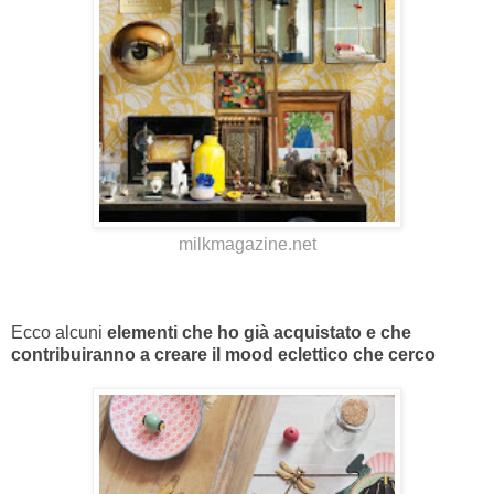
milkmagazine.net
Ecco alcuni
elementi che ho già acquistato e che
contribuiranno a creare il mood eclettico che cerco