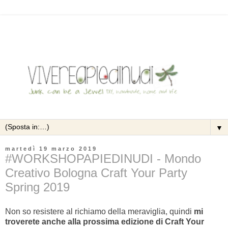
▼
martedì 19 marzo 2019
#WORKSHOPAPIEDINUDI - Mondo
Creativo Bologna Craft Your Party
Spring 2019
Non so resistere al richiamo della meraviglia, quindi
mi
troverete anche alla prossima edizione di Craft Your