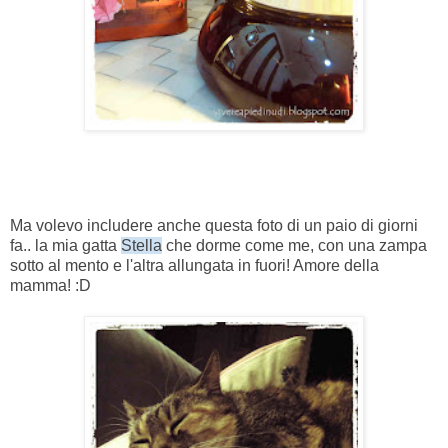
Ma volevo includere anche questa foto di un paio di giorni
fa.. la mia gatta
Stella
che dorme come me, con una zampa
sotto al mento e l'altra allungata in fuori! Amore della
mamma! :D