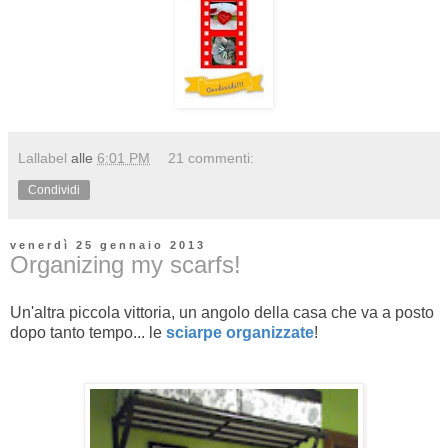
Lallabel
alle
6:01 PM
21 commenti:
Condividi
venerdì 25 gennaio 2013
Organizing my scarfs!
Un'altra piccola vittoria, un angolo della casa che va a posto
dopo tanto tempo... le
sciarpe organizzate
!