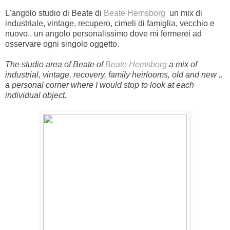
L'angolo studio di Beate di
Beate Hemsborg
un mix di
industriale, vintage, recupero, cimeli di famiglia, vecchio e
nuovo.. un angolo personalissimo dove mi fermerei ad
osservare ogni singolo oggetto.
The studio area of Beate of
Beate Hemsborg
a mix of
industrial, vintage, recovery, family heirlooms, old and new ..
a personal corner where I would stop to look at each
individual object.