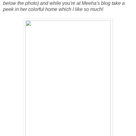
below the photo) and while you're at Meeha's blog take a
peek in her colorful home which I like so much!