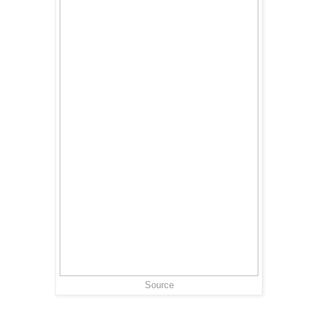
Source