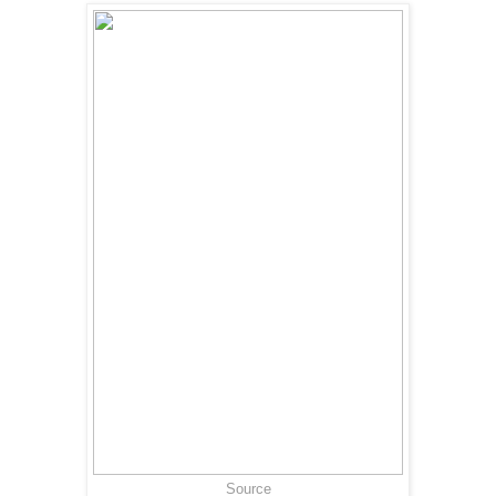
Source