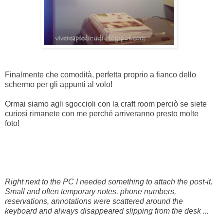
Finalmente che comodità, perfetta proprio a fianco dello
schermo per gli appunti al volo!
Ormai siamo agli sgoccioli con la craft room perciò se siete
curiosi rimanete con me perché arriveranno presto molte
foto!
Right next to the PC I needed something to attach the post-it.
Small and often temporary notes, phone numbers,
reservations, annotations were scattered around the
keyboard and always disappeared slipping from the desk ...