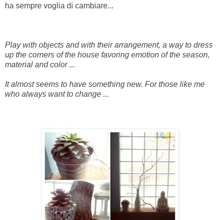
ha sempre voglia di cambiare...
Play with objects and with their arrangement, a way to dress
up the corners of the house favoring emotion of the season,
material and color ...
It almost seems to have something new. For those like me
who always want to change ...