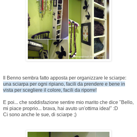
Il Benno sembra fatto apposta per organizzare le sciarpe:
una sciarpa per ogni ripiano, facili da prendere e bene in
vista per scegliere il colore, facili da riporre!
E poi... che soddisfazione sentire mio marito che dice "Bello,
mi piace proprio... brava, hai avuto un'ottima idea!" :D
Ci sono anche le sue, di sciarpe ;)