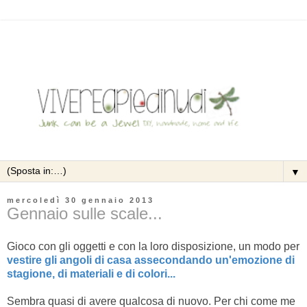
▼
mercoledì 30 gennaio 2013
Gennaio sulle scale...
Gioco con gli oggetti e con la loro disposizione, un modo per
vestire gli angoli di casa assecondando un'emozione di
stagione, di materiali e di colori...
Sembra quasi di avere qualcosa di nuovo. Per chi come me