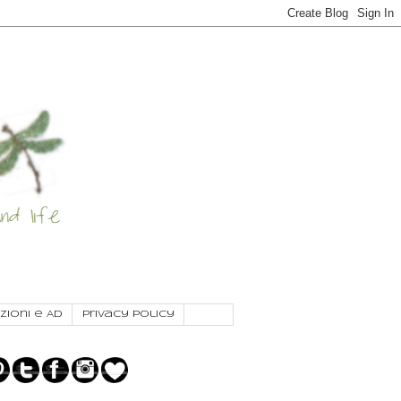
zioni e AD
Privacy Policy