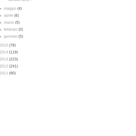
►
maggio
(4)
►
aprile
(6)
►
marzo
(5)
►
febbraio
(5)
►
gennaio
(5)
2015
(78)
2014
(119)
2013
(223)
2012
(241)
2011
(90)