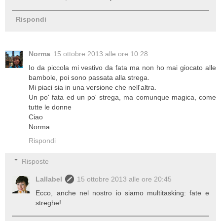
Rispondi
Norma
15 ottobre 2013 alle ore 10:28
Io da piccola mi vestivo da fata ma non ho mai giocato alle
bambole, poi sono passata alla strega.
Mi piaci sia in una versione che nell'altra.
Un po' fata ed un po' strega, ma comunque magica, come
tutte le donne
Ciao
Norma
Rispondi
Risposte
Lallabel
15 ottobre 2013 alle ore 20:45
Ecco, anche nel nostro io siamo multitasking: fate e
streghe!