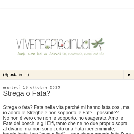
▼
martedì 15 ottobre 2013
Strega o Fata?
Strega o fata? Fata nella vita perché mi hanno fatta così, ma
io adoro le Streghe e non sopporto le Fate... possibile?
No non è vero che non le sopporto, ho esagerato. Amo le
Fate dei boschi e gli Elfi, tanto che ne ho due proprio sopra
al divano, ma non sono certo una Fata iperfemminile,