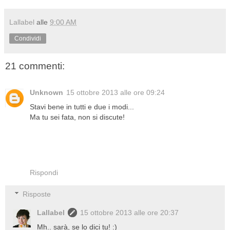
Lallabel
alle
9:00 AM
Condividi
21 commenti:
Unknown
15 ottobre 2013 alle ore 09:24
Stavi bene in tutti e due i modi...
Ma tu sei fata, non si discute!
Rispondi
Risposte
Lallabel
15 ottobre 2013 alle ore 20:37
Mh.. sarà, se lo dici tu! :)