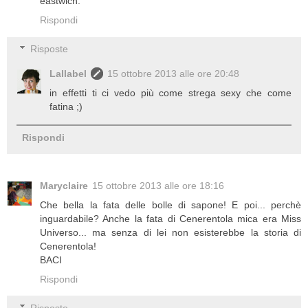
eastwich.
Rispondi
Risposte
Lallabel
15 ottobre 2013 alle ore 20:48
in effetti ti ci vedo più come strega sexy che come
fatina ;)
Rispondi
Maryclaire
15 ottobre 2013 alle ore 18:16
Che bella la fata delle bolle di sapone! E poi... perchè
inguardabile? Anche la fata di Cenerentola mica era Miss
Universo... ma senza di lei non esisterebbe la storia di
Cenerentola!
BACI
Rispondi
Risposte