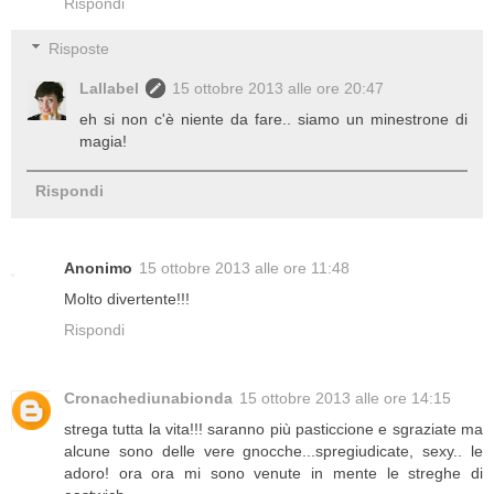
Rispondi
Risposte
Lallabel
15 ottobre 2013 alle ore 20:47
eh si non c'è niente da fare.. siamo un minestrone di
magia!
Rispondi
Anonimo
15 ottobre 2013 alle ore 11:48
Molto divertente!!!
Rispondi
Cronachediunabionda
15 ottobre 2013 alle ore 14:15
strega tutta la vita!!! saranno più pasticcione e sgraziate ma
alcune sono delle vere gnocche...spregiudicate, sexy.. le
adoro! ora ora mi sono venute in mente le streghe di