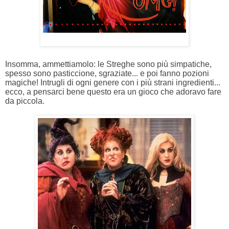
Insomma, ammettiamolo: le Streghe sono più simpatiche,
spesso sono pasticcione, sgraziate... e poi fanno pozioni
magiche! Intrugli di ogni genere con i più strani ingredienti...
ecco, a pensarci bene questo era un gioco che adoravo fare
da piccola.