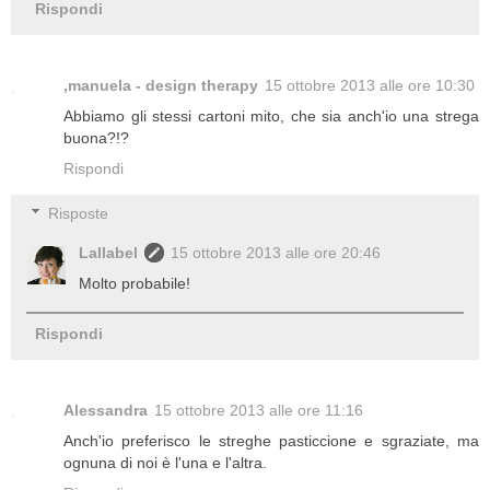
Rispondi
,manuela - design therapy
15 ottobre 2013 alle ore 10:30
Abbiamo gli stessi cartoni mito, che sia anch'io una strega
buona?!?
Rispondi
Risposte
Lallabel
15 ottobre 2013 alle ore 20:46
Molto probabile!
Rispondi
Alessandra
15 ottobre 2013 alle ore 11:16
Anch'io preferisco le streghe pasticcione e sgraziate, ma
ognuna di noi è l'una e l'altra.