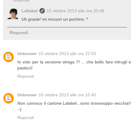
Lallabel
15 ottobre 2013 alle ore 20:48
Uh grazie! mi rincuori un pochino :*
Rispondi
Unknown
15 ottobre 2013 alle ore 22:53
Io voto per la versione strega !!! ... che bello fare intrugli e
pasticci!
Rispondi
Unknown
16 ottobre 2013 alle ore 10:40
Non conosco il cartone Lalabel...sono troooooppo vecchia!!
:-)
Rispondi