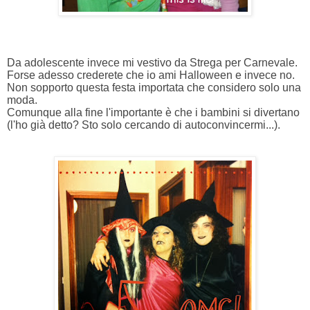
Da adolescente invece mi vestivo da Strega per Carnevale.
Forse adesso crederete che io ami Halloween e invece no.
Non sopporto questa festa importata che considero solo una
moda.
Comunque alla fine l'importante è che i bambini si divertano
(l'ho già detto? Sto solo cercando di autoconvincermi...).