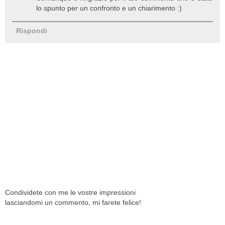
lo spunto per un confronto e un chiarimento :)
Rispondi
Condividete con me le vostre impressioni
lasciandomi un commento, mi farete felice!