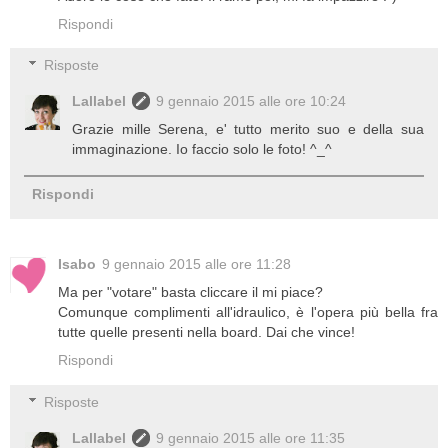
Rispondi
Risposte
Lallabel
9 gennaio 2015 alle ore 10:24
Grazie mille Serena, e' tutto merito suo e della sua
immaginazione. Io faccio solo le foto! ^_^
Rispondi
Isabo
9 gennaio 2015 alle ore 11:28
Ma per "votare" basta cliccare il mi piace?
Comunque complimenti all'idraulico, è l'opera più bella fra
tutte quelle presenti nella board. Dai che vince!
Rispondi
Risposte
Lallabel
9 gennaio 2015 alle ore 11:35