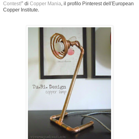
Contest!
" di
Copper Mania
, il profilo Pinterest dell'European
Copper Institute.