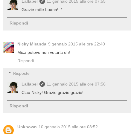
Lallabel
11 gennaio 2015 alle ore 07:55
Grazie mille Luana! :*
Rispondi
Nicky Miranda
9 gennaio 2015 alle ore 22:40
Mica potevo non votarla eh!
Rispondi
Risposte
Lallabel
11 gennaio 2015 alle ore 07:56
Ciao Nicky! Grazie grazie grazie!
Rispondi
Unknown
10 gennaio 2015 alle ore 08:52