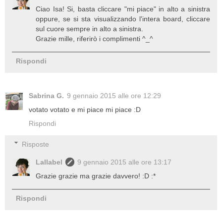
Ciao Isa! Si, basta cliccare "mi piace" in alto a sinistra
oppure, se si sta visualizzando l'intera board, cliccare
sul cuore sempre in alto a sinistra.
Grazie mille, riferirò i complimenti ^_^
Rispondi
Sabrina G.
9 gennaio 2015 alle ore 12:29
votato votato e mi piace mi piace :D
Rispondi
Risposte
Lallabel
9 gennaio 2015 alle ore 13:17
Grazie grazie ma grazie davvero! :D :*
Rispondi