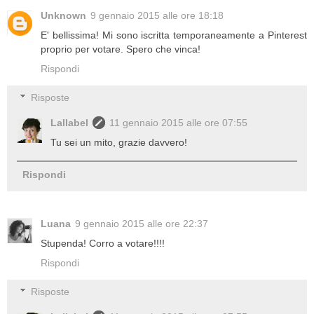
Unknown
9 gennaio 2015 alle ore 18:18
E' bellissima! Mi sono iscritta temporaneamente a Pinterest
proprio per votare. Spero che vinca!
Rispondi
Risposte
Lallabel
11 gennaio 2015 alle ore 07:55
Tu sei un mito, grazie davvero!
Rispondi
Luana
9 gennaio 2015 alle ore 22:37
Stupenda! Corro a votare!!!!
Rispondi
Risposte