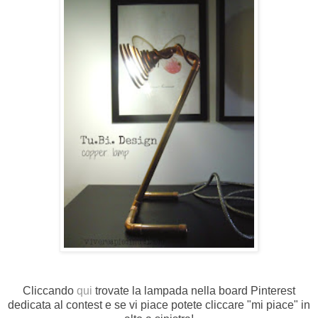
Cliccando
qui
trovate la lampada nella board Pinterest
dedicata al contest e se vi piace potete cliccare "mi piace" in