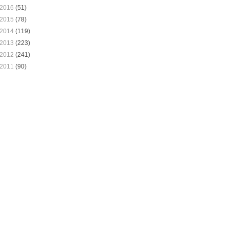
2016
(51)
2015
(78)
2014
(119)
2013
(223)
2012
(241)
2011
(90)