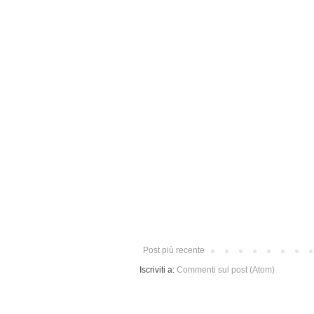
Post più recente
Iscriviti a:
Commenti sul post (Atom)