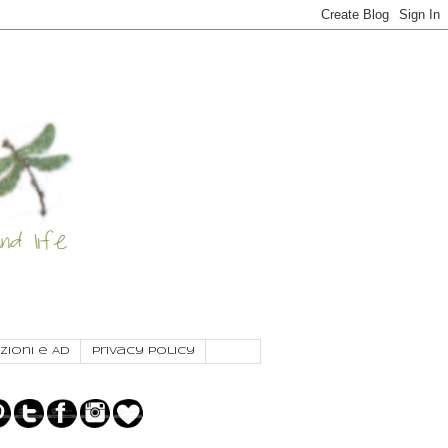
zioni e AD
Privacy Policy