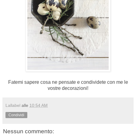
Fatemi sapere cosa ne pensate e condividete con me le
vostre decorazioni!
Lallabel
alle
10:54 AM
Condividi
Nessun commento: