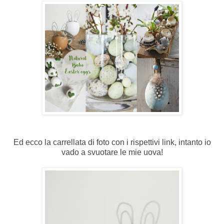
Ed ecco la carrellata di foto con i rispettivi link, intanto io
vado a svuotare le mie uova!