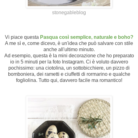
stonegableblog
Vi piace questa
Pasqua così semplice, naturale e boho?
A me sì e, come dicevo, è un'idea che può salvare con stile
anche all'ultimo minuto.
Ad esempio, questa è la mini decorazione che ho preparato
io in 5 minuti per la foto Instagram. Ci è voluto davvero
pochissimo: una ciotolina, un sottobicchiere, un pizzo di
bomboniera, dei rametti e ciuffetti di rormarino e qualche
fogliolina. Tutto qui, davvero facile ma romantico!