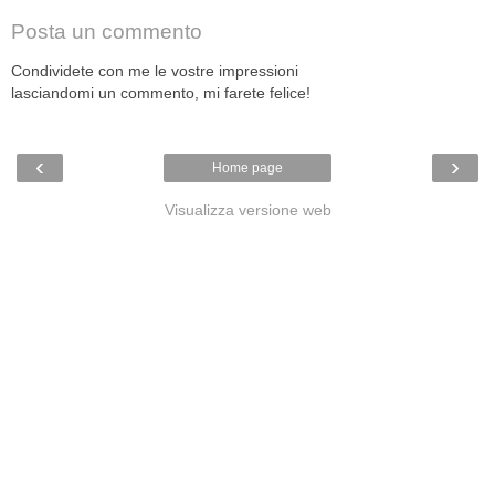
Posta un commento
Condividete con me le vostre impressioni
lasciandomi un commento, mi farete felice!
‹
›
Home page
Visualizza versione web