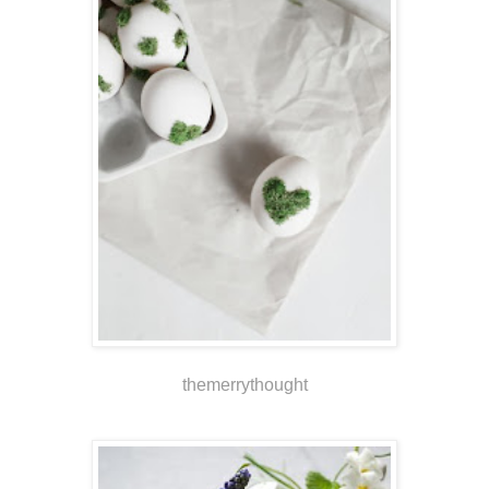
themerrythought