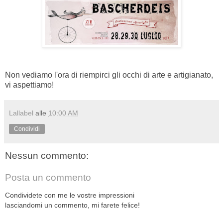
Non vediamo l'ora di riempirci gli occhi di arte e artigianato,
vi aspettiamo!
Lallabel
alle
10:00 AM
Condividi
Nessun commento:
Posta un commento
Condividete con me le vostre impressioni
lasciandomi un commento, mi farete felice!