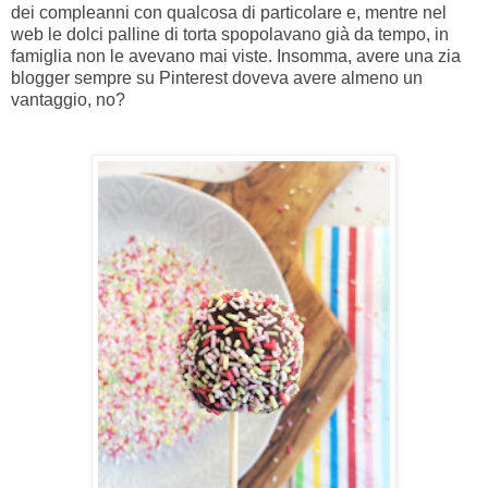
dei compleanni con qualcosa di particolare e, mentre nel
web le dolci palline di torta spopolavano già da tempo, in
famiglia non le avevano mai viste. Insomma, avere una zia
blogger sempre su Pinterest doveva avere almeno un
vantaggio, no?