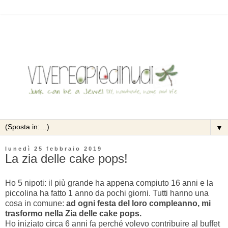
▼
lunedì 25 febbraio 2019
La zia delle cake pops!
Ho 5 nipoti: il più grande ha appena compiuto 16 anni e la
piccolina ha fatto 1 anno da pochi giorni. Tutti hanno una
cosa in comune:
ad ogni festa del loro compleanno, mi
trasformo nella Zia delle cake pops.
Ho iniziato circa 6 anni fa perché volevo contribuire al buffet