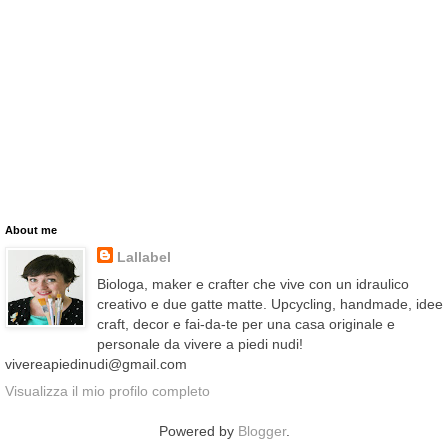
About me
Lallabel
Biologa, maker e crafter che vive con un idraulico
creativo e due gatte matte. Upcycling, handmade, idee
craft, decor e fai-da-te per una casa originale e
personale da vivere a piedi nudi!
vivereapiedinudi@gmail.com
Visualizza il mio profilo completo
Powered by
Blogger
.