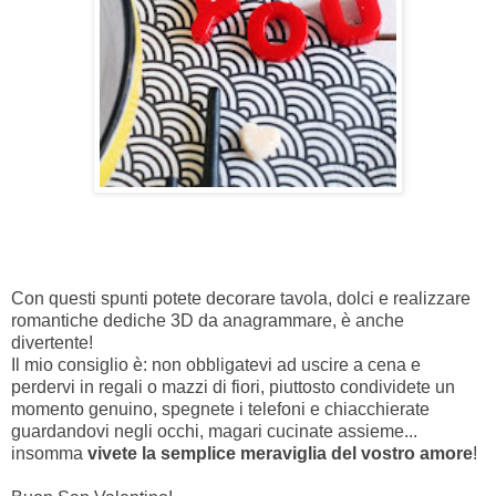
Con questi spunti potete decorare tavola, dolci e realizzare
romantiche dediche 3D da anagrammare, è anche
divertente!
Il mio consiglio è: non obbligatevi ad uscire a cena e
perdervi in regali o mazzi di fiori, piuttosto condividete un
momento genuino, spegnete i telefoni e chiacchierate
guardandovi negli occhi, magari cucinate assieme...
insomma
vivete la semplice meraviglia del vostro amore
!