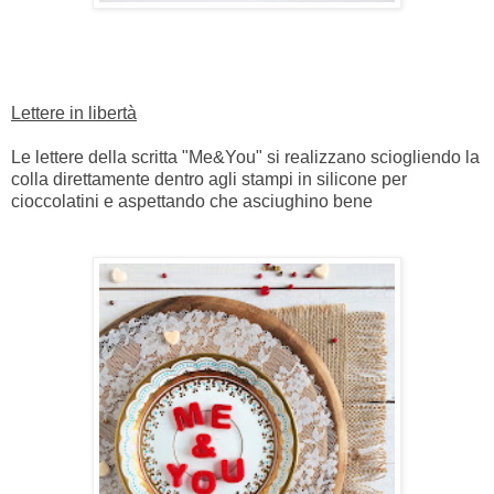
Lettere in libertà
Le lettere della scritta "Me&You" si realizzano sciogliendo la
colla direttamente dentro agli stampi in silicone per
cioccolatini e aspettando che asciughino bene