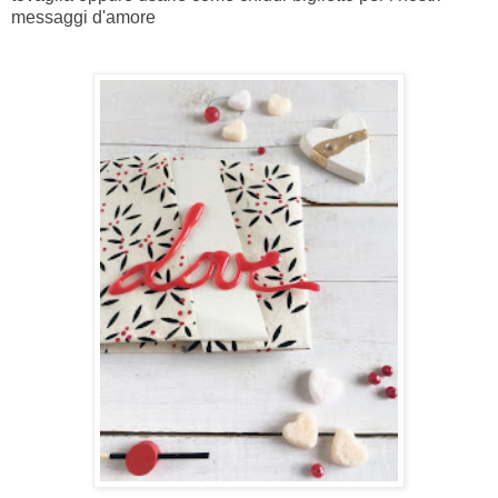
messaggi d'amore