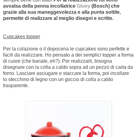
avvalsa della penna incollatrice
Gluey
(Bosch) che
grazie alla sua maneggevolezza e alla punta sottile,
permette di realizzare al meglio disegni e scritte.
Cupcakes topper
Per la colazione o il dopocena le cupcakes sono perfette e
facili da realizzare. Ho pensato a dei semplici topper a forma
di cuore (che banale, eh?). Per realizzarli, bisogna
disegnare con la colla a caldo sopra ad un pezzo di carta da
forno. Lasciare asciugare e staccare la forma, poi incollare
lo stecchino di legno con un goccio di colla a caldo
trasparente.