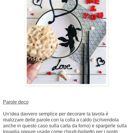
Parole deco
Un'idea davvero semplice per decorare la tavola è
realizzare delle parole con la colla a caldo (scrivendola
anche in questo caso sulla carta da forno) e spargerle sulla
tovaglia oppure usarle come chiudi-biglietto per i nostri