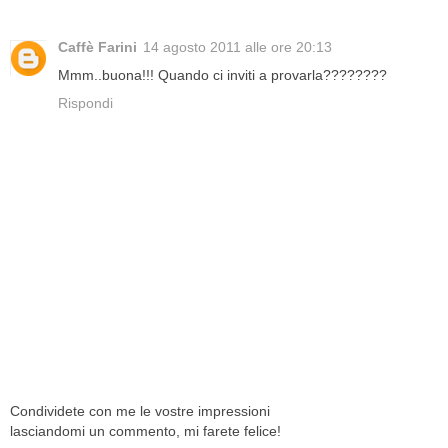
Caffè Farini
14 agosto 2011 alle ore 20:13
Mmm..buona!!! Quando ci inviti a provarla????????
Rispondi
Condividete con me le vostre impressioni
lasciandomi un commento, mi farete felice!