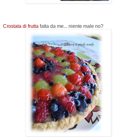
Crostata di frutta
fatta da me... niente male no?