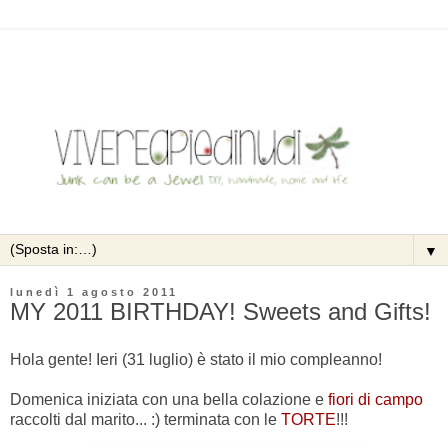
▼
lunedì 1 agosto 2011
MY 2011 BIRTHDAY! Sweets and Gifts!
Hola gente! Ieri (31 luglio) è stato il mio compleanno!
Domenica iniziata con una bella colazione e
fiori di campo
raccolti dal marito... :) terminata con le
TORTE
!!!