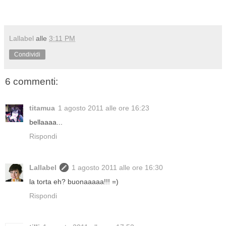
Lallabel
alle
3:11 PM
Condividi
6 commenti:
titamua
1 agosto 2011 alle ore 16:23
bellaaaa...
Rispondi
Lallabel
1 agosto 2011 alle ore 16:30
la torta eh? buonaaaaa!!! =)
Rispondi