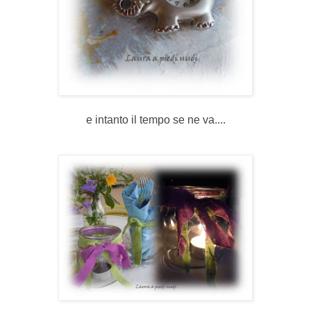
e intanto il tempo se ne va....