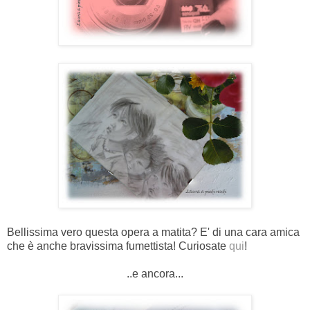
Bellissima vero questa opera a matita? E' di una cara amica
che è anche bravissima fumettista! Curiosate
qui
!
..e ancora...