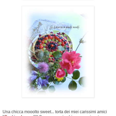
Una chicca mooolto sweet... torta dei miei carissimi amici