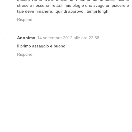
strese e nessuna fretta.Il mio blog è uno svago un piacere e
tale deve rimanere...quindi approvo i tempi lunghi
Rispondi
Anonimo
14 settembre 2012 alle ore 22:58
Il primo assaggio è buono!
Rispondi