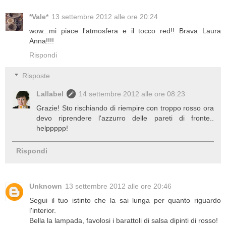
*Vale*
13 settembre 2012 alle ore 20:24
wow...mi piace l'atmosfera e il tocco red!! Brava Laura
Anna!!!!
Rispondi
Risposte
Lallabel
14 settembre 2012 alle ore 08:23
Grazie! Sto rischiando di riempire con troppo rosso ora
devo riprendere l'azzurro delle pareti di fronte..
helppppp!
Rispondi
Unknown
13 settembre 2012 alle ore 20:46
Segui il tuo istinto che la sai lunga per quanto riguardo
l'interior.
Bella la lampada, favolosi i barattoli di salsa dipinti di rosso!