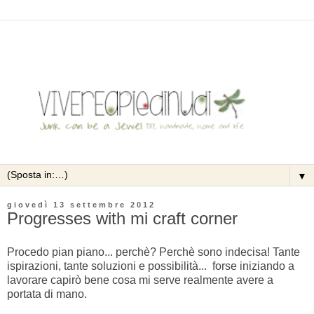
▼
giovedì 13 settembre 2012
Progresses with mi craft corner
Procedo pian piano... perchè? Perchè sono indecisa! Tante
ispirazioni, tante soluzioni e possibilità... forse iniziando a
lavorare capirò bene cosa mi serve realmente avere a
portata di mano.