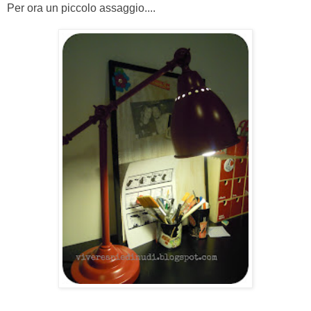
Per ora un piccolo assaggio....