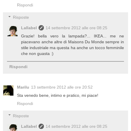
Rispondi
Risposte
Lallabel
14 settembre 2012 alle ore 08:25
Grazie! bella vero la lampada?... IKEA... me ne
piacevano anche altre di Maisons Du Monde sempre in
stile industriale ma questa ha anche un tocco femminile
che non guasta :)
Rispondi
Marilu
13 settembre 2012 alle ore 20:52
Sta venedo bene, intimo e pratico, mi piace!
Rispondi
Risposte
Lallabel
14 settembre 2012 alle ore 08:25