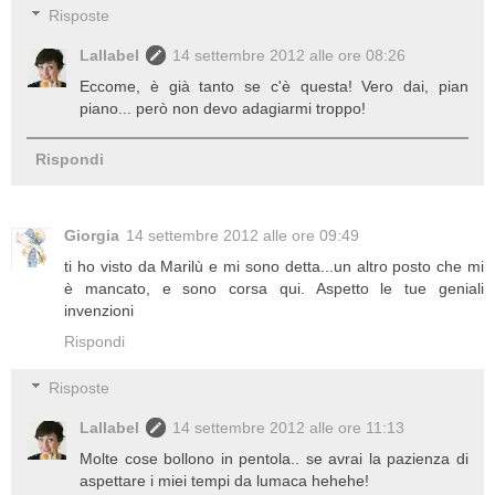
Risposte
Lallabel
14 settembre 2012 alle ore 08:26
Eccome, è già tanto se c'è questa! Vero dai, pian
piano... però non devo adagiarmi troppo!
Rispondi
Giorgia
14 settembre 2012 alle ore 09:49
ti ho visto da Marilù e mi sono detta...un altro posto che mi
è mancato, e sono corsa qui. Aspetto le tue geniali
invenzioni
Rispondi
Risposte
Lallabel
14 settembre 2012 alle ore 11:13
Molte cose bollono in pentola.. se avrai la pazienza di
aspettare i miei tempi da lumaca hehehe!