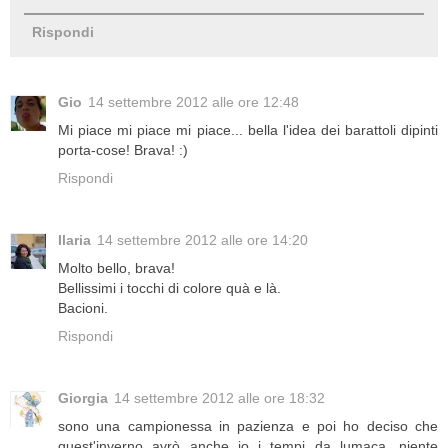
Rispondi
Gio
14 settembre 2012 alle ore 12:48
Mi piace mi piace mi piace... bella l'idea dei barattoli dipinti
porta-cose! Brava! :)
Rispondi
Ilaria
14 settembre 2012 alle ore 14:20
Molto bello, brava!
Bellissimi i tocchi di colore quà e là.
Bacioni.
Rispondi
Giorgia
14 settembre 2012 alle ore 18:32
sono una campionessa in pazienza e poi ho deciso che
quest'inverno avrò anche io i tempi da lumaca, niente