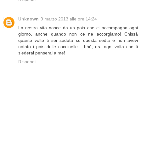
Unknown
9 marzo 2013 alle ore 14:24
La nostra vita nasce da un pois che ci accompagna ogni
giorno, anche quando non ce ne accorgiamo! Chissà
quante volte ti sei seduta su questa sedia e non avevi
notato i pois delle coccinelle... bhè, ora ogni volta che ti
siederai penserai a me!
Rispondi