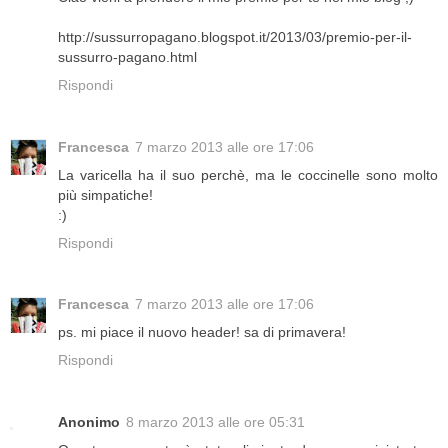
http://sussurropagano.blogspot.it/2013/03/premio-per-il-
sussurro-pagano.html
Rispondi
Francesca
7 marzo 2013 alle ore 17:06
La varicella ha il suo perchè, ma le coccinelle sono molto
più simpatiche!
:)
Rispondi
Francesca
7 marzo 2013 alle ore 17:06
ps. mi piace il nuovo header! sa di primavera!
Rispondi
Anonimo
8 marzo 2013 alle ore 05:31