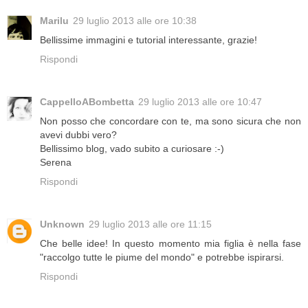
Marilu
29 luglio 2013 alle ore 10:38
Bellissime immagini e tutorial interessante, grazie!
Rispondi
CappelloABombetta
29 luglio 2013 alle ore 10:47
Non posso che concordare con te, ma sono sicura che non
avevi dubbi vero?
Bellissimo blog, vado subito a curiosare :-)
Serena
Rispondi
Unknown
29 luglio 2013 alle ore 11:15
Che belle idee! In questo momento mia figlia è nella fase
"raccolgo tutte le piume del mondo" e potrebbe ispirarsi.
Rispondi