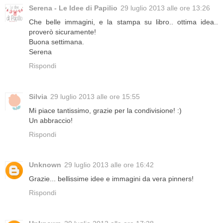
Serena - Le Idee di Papilio
29 luglio 2013 alle ore 13:26
Che belle immagini, e la stampa su libro.. ottima idea..
proverò sicuramente!
Buona settimana.
Serena
Rispondi
Silvia
29 luglio 2013 alle ore 15:55
Mi piace tantissimo, grazie per la condivisione! :)
Un abbraccio!
Rispondi
Unknown
29 luglio 2013 alle ore 16:42
Grazie... bellissime idee e immagini da vera pinners!
Rispondi