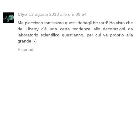
Clyo
12 agosto 2013 alle ore 09:54
Ma piacciono tantissimo questi dettagli bizzarri! Ho visto che
da Liberty c'è una certa tendenza alle decorazioni da
laboratorio scientifico quest'anno, per cui va proprio alla
grande ;-)
Rispondi