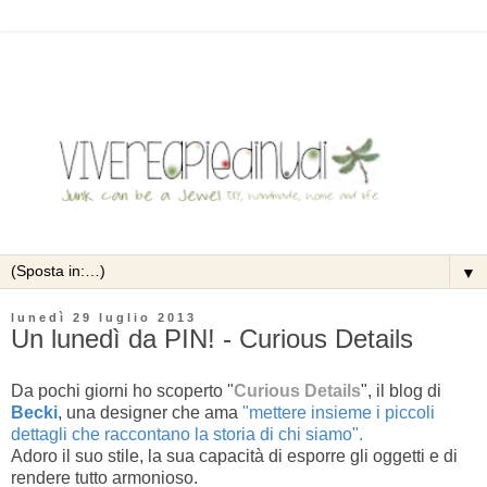
▼
lunedì 29 luglio 2013
Un lunedì da PIN! - Curious Details
Da pochi giorni ho scoperto "
Curious Details
", il blog di
Becki
, una designer che ama
"mettere insieme i piccoli
dettagli che raccontano la storia di chi siamo".
Adoro il suo stile, la sua capacità di esporre gli oggetti e di
rendere tutto armonioso.