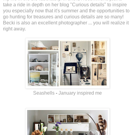
take a ride in depth on her blog "
Curious details
" to inspire
you especially now that it's summer and the opportunities to
go hunting for treasures and curious details are so many!
Becki is also an excellent photographer ... you will realize it
right away.
Seashells
-
January inspired me