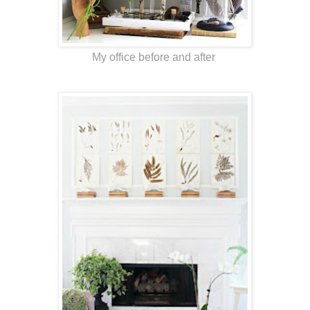
My office before and after