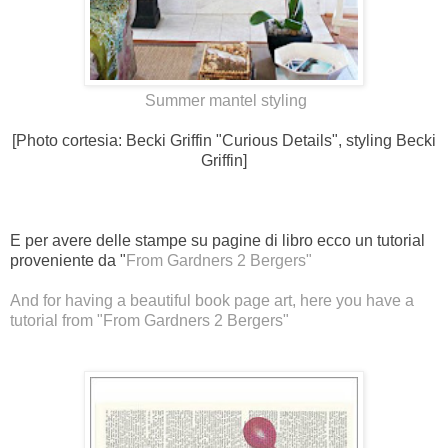
Summer mantel styling
[Photo cortesia: Becki Griffin "Curious Details", styling Becki
Griffin]
E per avere delle stampe su pagine di libro ecco un tutorial
proveniente da "
From Gardners 2 Bergers"
And for having a beautiful book page art, here you have a
tutorial from "
From Gardners 2 Bergers"