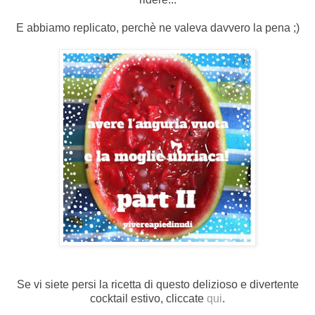
E abbiamo replicato, perchè ne valeva davvero la pena ;)
Se vi siete persi la ricetta di questo delizioso e divertente
cocktail estivo, cliccate
qui
.