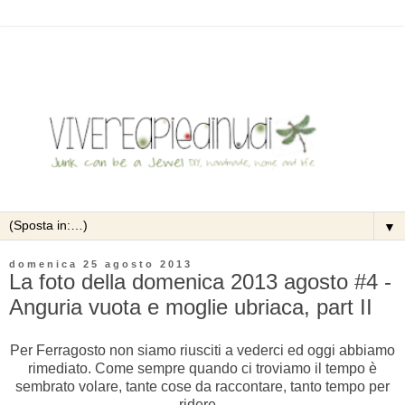
▼
domenica 25 agosto 2013
La foto della domenica 2013 agosto #4 -
Anguria vuota e moglie ubriaca, part II
Per Ferragosto non siamo riusciti a vederci ed oggi abbiamo
rimediato. Come sempre quando ci troviamo il tempo è
sembrato volare, tante cose da raccontare, tanto tempo per
ridere...