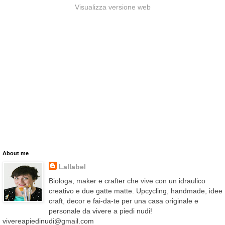
Visualizza versione web
About me
Lallabel
Biologa, maker e crafter che vive con un idraulico
creativo e due gatte matte. Upcycling, handmade, idee
craft, decor e fai-da-te per una casa originale e
personale da vivere a piedi nudi!
vivereapiedinudi@gmail.com