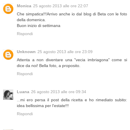
Monica
25 agosto 2013 alle ore 22:07
Che simpatica!!!Arrivo anche io dal blog di Beta con le foto
della domenica.
Buon inizio di settimana
Rispondi
Unknown
25 agosto 2013 alle ore 23:09
Attenta a non diventare una "vecia imbriagona" come si
dice da noi! Bella foto, a proposito.
Rispondi
Luana
26 agosto 2013 alle ore 09:34
...mi ero persa il post della ricetta e ho rimediato subito:
idea bellissima per l'estate!!!
Rispondi