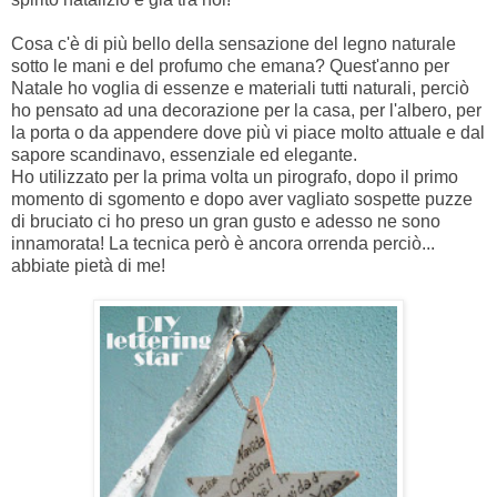
Cosa c'è di più bello della sensazione del legno naturale
sotto le mani e del profumo che emana? Quest'anno per
Natale ho voglia di essenze e materiali tutti naturali, perciò
ho pensato ad una decorazione per la casa, per l'albero, per
la porta o da appendere dove più vi piace molto attuale e dal
sapore scandinavo, essenziale ed elegante.
Ho utilizzato per la prima volta un pirografo, dopo il primo
momento di sgomento e dopo aver vagliato sospette puzze
di bruciato ci ho preso un gran gusto e adesso ne sono
innamorata! La tecnica però è ancora orrenda perciò...
abbiate pietà di me!