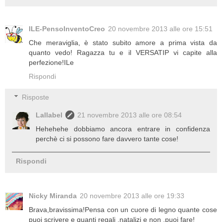
ILE-PensoInventoCreo
20 novembre 2013 alle ore 15:51
Che meraviglia, è stato subito amore a prima vista da
quanto vedo! Ragazza tu e il VERSATIP vi capite alla
perfezione!ILe
Rispondi
Risposte
Lallabel
21 novembre 2013 alle ore 08:54
Hehehehe dobbiamo ancora entrare in confidenza
perchè ci si possono fare davvero tante cose!
Rispondi
Nicky Miranda
20 novembre 2013 alle ore 19:33
Brava,bravissima!Pensa con un cuore di legno quante cose
puoi scrivere e quanti regali ,natalizi e non ,puoi fare!