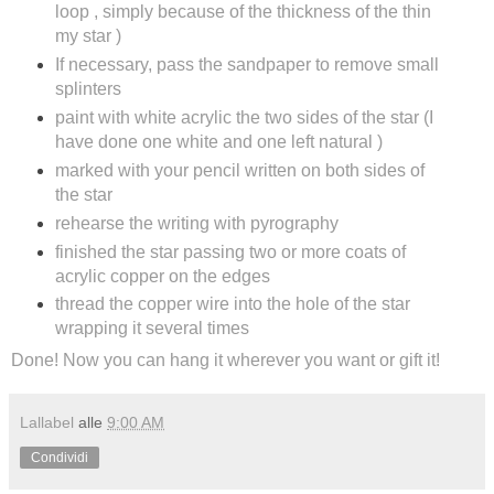
loop , simply because of the thickness of the thin
my star )
If necessary, pass the sandpaper to remove small
splinters
paint with white acrylic the two sides of the star (I
have done one white and one left natural )
marked with your pencil written on both sides of
the star
rehearse the writing with pyrography
finished the star passing two or more coats of
acrylic copper on the edges
thread the copper wire into the hole of the star
wrapping it several times
Done! Now you can hang it wherever you want or gift it!
Lallabel
alle
9:00 AM
Condividi