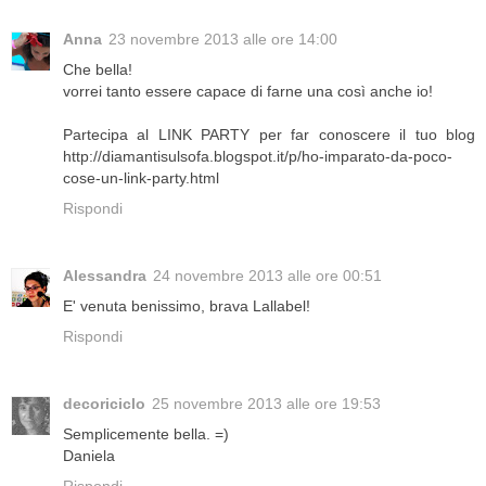
Anna
23 novembre 2013 alle ore 14:00
Che bella!
vorrei tanto essere capace di farne una così anche io!
Partecipa al LINK PARTY per far conoscere il tuo blog
http://diamantisulsofa.blogspot.it/p/ho-imparato-da-poco-
cose-un-link-party.html
Rispondi
Alessandra
24 novembre 2013 alle ore 00:51
E' venuta benissimo, brava Lallabel!
Rispondi
decoriciclo
25 novembre 2013 alle ore 19:53
Semplicemente bella. =)
Daniela
Rispondi