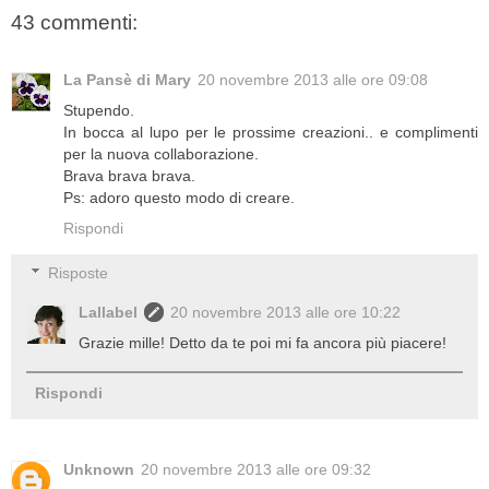
43 commenti:
La Pansè di Mary
20 novembre 2013 alle ore 09:08
Stupendo.
In bocca al lupo per le prossime creazioni.. e complimenti
per la nuova collaborazione.
Brava brava brava.
Ps: adoro questo modo di creare.
Rispondi
Risposte
Lallabel
20 novembre 2013 alle ore 10:22
Grazie mille! Detto da te poi mi fa ancora più piacere!
Rispondi
Unknown
20 novembre 2013 alle ore 09:32