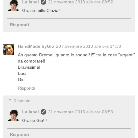
Lallabel
21 novembre 2013 alle ore 08:52
Grazie mille Cinzia!
Rispondi
HandMade byGio
20 novembre 2013 alle ore 14:38
Ah questo Dremel, quanto lo sogno!! E' tra le cose "urgenti"
da comprare!!
Bravissima!
Baci
Gio
Rispondi
Risposte
Lallabel
21 novembre 2013 alle ore 08:53
Grazie Gio!!!
Rispondi