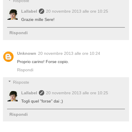
Risposte
Lallabel
20 novembre 2013 alle ore 10:25
Grazie mille Sere!
Rispondi
Unknown
20 novembre 2013 alle ore 10:24
Proprio carino! Forse copio.
Rispondi
Risposte
Lallabel
20 novembre 2013 alle ore 10:25
Togli quel "forse" dai ;)
Rispondi