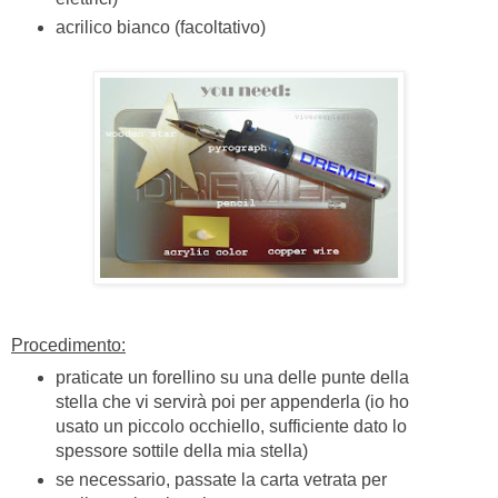
acrilico bianco (facoltativo)
Procedimento:
praticate un forellino su una delle punte della
stella che vi servirà poi per appenderla (io ho
usato un piccolo occhiello, sufficiente dato lo
spessore sottile della mia stella)
se necessario, passate la carta vetrata per