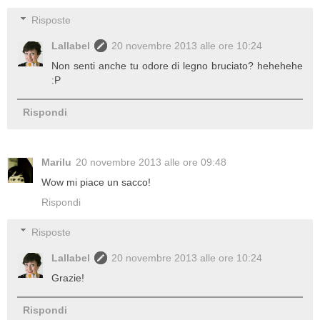
Risposte
Lallabel
20 novembre 2013 alle ore 10:24
Non senti anche tu odore di legno bruciato? hehehehe
:P
Rispondi
Marilu
20 novembre 2013 alle ore 09:48
Wow mi piace un sacco!
Rispondi
Risposte
Lallabel
20 novembre 2013 alle ore 10:24
Grazie!
Rispondi