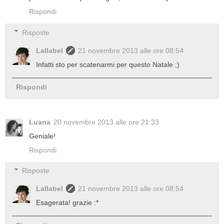
Rispondi
Risposte
Lallabel
21 novembre 2013 alle ore 08:54
Infatti sto per scatenarmi per questo Natale ;)
Rispondi
Luana
20 novembre 2013 alle ore 21:33
Geniale!
Rispondi
Risposte
Lallabel
21 novembre 2013 alle ore 08:54
Esagerata! grazie :*