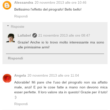
Alessandra
20 novembre 2013 alle ore 10:46
Bellissimo l'effetto del pirografo! Bello bello!
Rispondi
Risposte
Lallabel
21 novembre 2013 alle ore 08:47
Grazie! Anche io lo trovo molto interessante ma sono
alle primissime armi!
Rispondi
Angela
20 novembre 2013 alle ore 11:04
Adorabile! Mi pare che l'uso del pirografo non sia affatto
male, anzi! E poi le cose fatte a mano non devono mica
esser perfette. Il loro valore sta in questo! Grazie per il tuto!
:)
Rispondi