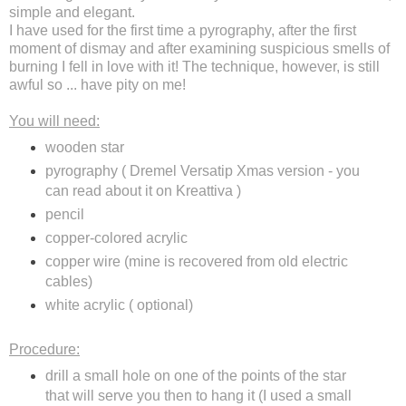
simple and elegant.
I have used for the first time a pyrography, after the first
moment of dismay and after examining suspicious smells of
burning I fell in love with it! The technique, however, is still
awful so ... have pity on me!
You will need:
wooden star
pyrography ( Dremel
Versatip
Xmas version - you
can read about it on
Kreattiva
)
pencil
copper-colored acrylic
copper wire (mine is recovered from old electric
cables)
white acrylic ( optional)
Procedure:
drill a small hole on one of the points of the star
that will serve you then to hang it (I used a small