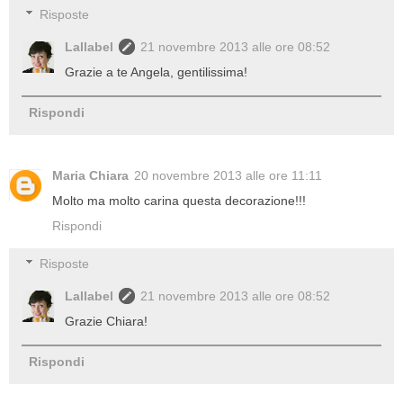
Risposte
Lallabel
21 novembre 2013 alle ore 08:52
Grazie a te Angela, gentilissima!
Rispondi
Maria Chiara
20 novembre 2013 alle ore 11:11
Molto ma molto carina questa decorazione!!!
Rispondi
Risposte
Lallabel
21 novembre 2013 alle ore 08:52
Grazie Chiara!
Rispondi