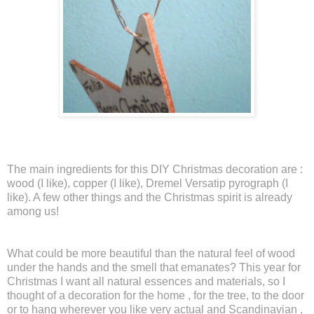
The main ingredients for this DIY
Christmas
decoration
are :
wood (I like), copper (I like), Dremel
Versatip
pyrograph
(I
like). A few other things and the Christmas spirit is already
among us!
What could be more beautiful than the natural feel of wood
under the hands and the smell that emanates? This year for
Christmas I want all natural
essences
and
materials, so I
thought of a decoration for the home , for the tree, to the door
or to hang wherever you like very actual and Scandinavian ,