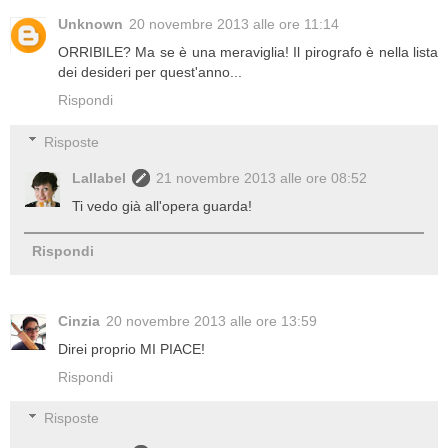
Unknown
20 novembre 2013 alle ore 11:14
ORRIBILE? Ma se è una meraviglia! Il pirografo è nella lista
dei desideri per quest'anno...
Rispondi
Risposte
Lallabel
21 novembre 2013 alle ore 08:52
Ti vedo già all'opera guarda!
Rispondi
Cinzia
20 novembre 2013 alle ore 13:59
Direi proprio MI PIACE!
Rispondi
Risposte