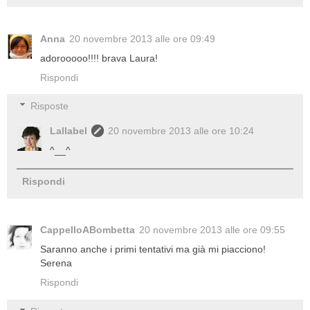
Anna
20 novembre 2013 alle ore 09:49
adorooooo!!!! brava Laura!
Rispondi
Risposte
Lallabel
20 novembre 2013 alle ore 10:24
^__^
Rispondi
CappelloABombetta
20 novembre 2013 alle ore 09:55
Saranno anche i primi tentativi ma già mi piacciono!
Serena
Rispondi