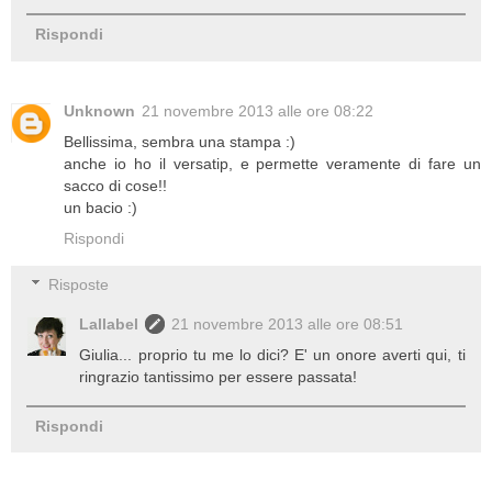
Rispondi
Unknown
21 novembre 2013 alle ore 08:22
Bellissima, sembra una stampa :)
anche io ho il versatip, e permette veramente di fare un
sacco di cose!!
un bacio :)
Rispondi
Risposte
Lallabel
21 novembre 2013 alle ore 08:51
Giulia... proprio tu me lo dici? E' un onore averti qui, ti
ringrazio tantissimo per essere passata!
Rispondi