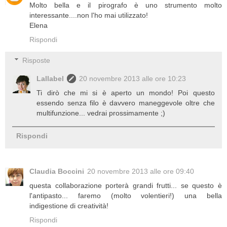
Molto bella e il pirografo è uno strumento molto
interessante....non l'ho mai utilizzato!
Elena
Rispondi
Risposte
Lallabel
20 novembre 2013 alle ore 10:23
Ti dirò che mi si è aperto un mondo! Poi questo
essendo senza filo è davvero maneggevole oltre che
multifunzione... vedrai prossimamente ;)
Rispondi
Claudia Boccini
20 novembre 2013 alle ore 09:40
questa collaborazione porterà grandi frutti... se questo è
l'antipasto... faremo (molto volentieri!) una bella
indigestione di creatività!
Rispondi