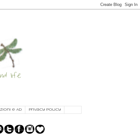
zioni e AD
Privacy Policy