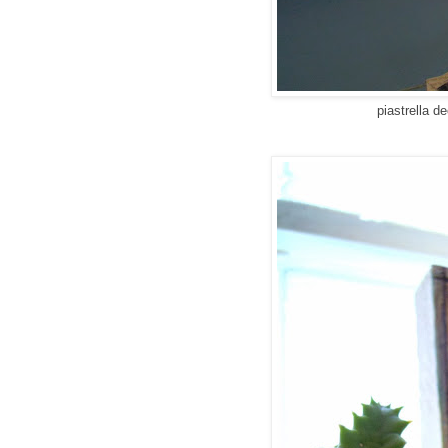
piastrella 