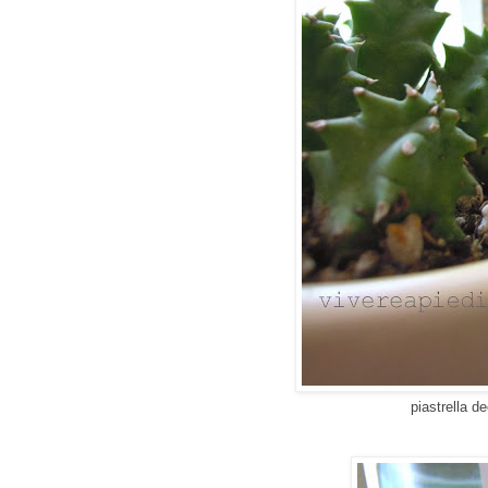
piastrella 