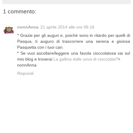
1 commento:
nonnAnna
21 aprile 2014 alle ore 06:16
* Grazie per gli auguri e, poiché sono in ritardo per quelli di
Pasqua, ti auguro di trascorrere una serena e gioiosa
Pasquetta con i tuoi cari.
* Se vuoi ascoltare/leggere una favola cioccolatosa vai sul
mio blog e troverai
La gallina dalle uova di cioccolato
">
nonnAnna
Rispondi