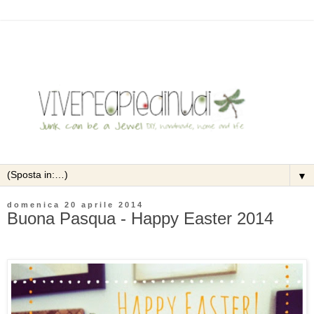
▼
domenica 20 aprile 2014
Buona Pasqua - Happy Easter 2014