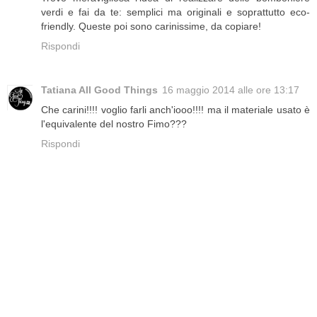
verdi e fai da te: semplici ma originali e soprattutto eco-
friendly. Queste poi sono carinissime, da copiare!
Rispondi
Tatiana All Good Things
16 maggio 2014 alle ore 13:17
Che carini!!!! voglio farli anch'iooo!!!! ma il materiale usato è
l'equivalente del nostro Fimo???
Rispondi