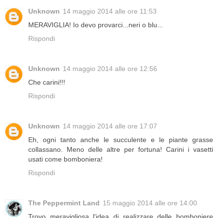
Unknown
14 maggio 2014 alle ore 11:53
MERAVIGLIA! Io devo provarci...neri o blu...
Rispondi
Unknown
14 maggio 2014 alle ore 12:56
Che carini!!!
Rispondi
Unknown
14 maggio 2014 alle ore 17:07
Eh, ogni tanto anche le succulente e le piante grasse
collassano. Meno delle altre per fortuna! Carini i vasetti
usati come bomboniera!
Rispondi
The Peppermint Land
15 maggio 2014 alle ore 14:00
Trovo meravigliosa l'idea di realizzare delle bomboniere