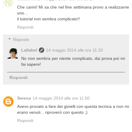
Che carini! Mi sa che nel fine settimana provo a realizzarne
uno…
il tutorial non sembra complicato!!
Rispondi
Risposte
Lallabel
14 maggio 2014 alle ore 11:33
No non sembra per niente complicato, dai prova poi mi
fai sapere!
Rispondi
Serena
14 maggio 2014 alle ore 11:50
Avevo provato a fare dei gioielli con questa tecnica a non mi
erano venuti... riproverò con questo ;)
Rispondi