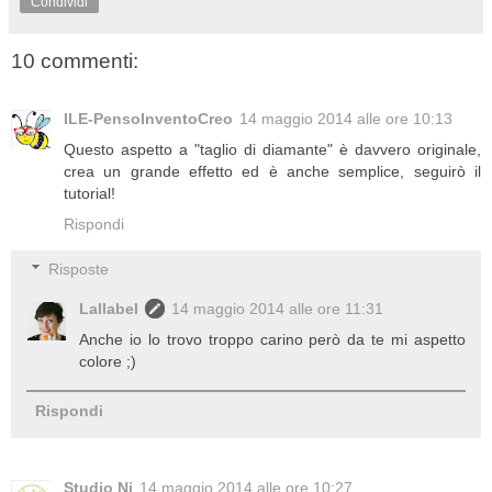
Condividi
10 commenti:
ILE-PensoInventoCreo
14 maggio 2014 alle ore 10:13
Questo aspetto a "taglio di diamante" è davvero originale,
crea un grande effetto ed è anche semplice, seguirò il
tutorial!
Rispondi
Risposte
Lallabel
14 maggio 2014 alle ore 11:31
Anche io lo trovo troppo carino però da te mi aspetto
colore ;)
Rispondi
Studio Ni
14 maggio 2014 alle ore 10:27