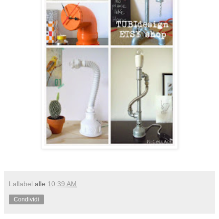
Lallabel
alle
10:39 AM
Condividi