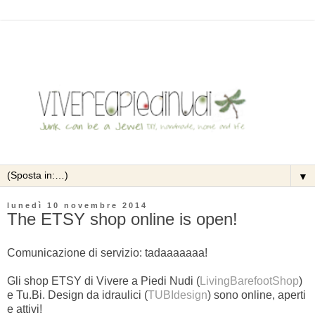
▼
lunedì 10 novembre 2014
The ETSY shop online is open!
Comunicazione di servizio: tadaaaaaaa!
Gli shop ETSY di Vivere a Piedi Nudi (
LivingBarefootShop
)
e Tu.Bi. Design da idraulici (
TUBIdesign
) sono online, aperti
e attivi!