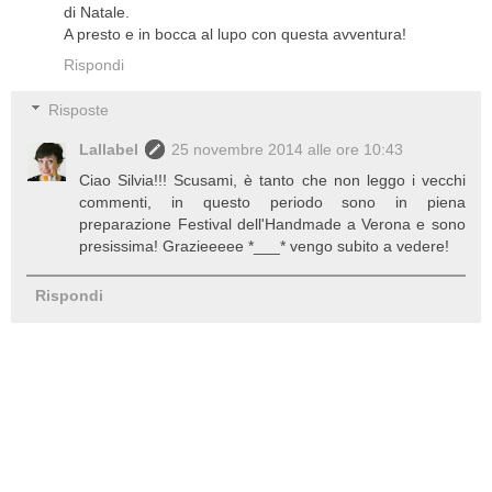
di Natale.
A presto e in bocca al lupo con questa avventura!
Rispondi
Risposte
Lallabel
25 novembre 2014 alle ore 10:43
Ciao Silvia!!! Scusami, è tanto che non leggo i vecchi
commenti, in questo periodo sono in piena
preparazione Festival dell'Handmade a Verona e sono
presissima! Grazieeeee *___* vengo subito a vedere!
Rispondi