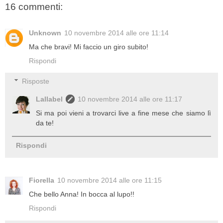
16 commenti:
Unknown
10 novembre 2014 alle ore 11:14
Ma che bravi! Mi faccio un giro subito!
Rispondi
Risposte
Lallabel
10 novembre 2014 alle ore 11:17
Si ma poi vieni a trovarci live a fine mese che siamo lì
da te!
Rispondi
Fiorella
10 novembre 2014 alle ore 11:15
Che bello Anna! In bocca al lupo!!
Rispondi