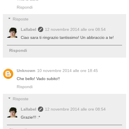
Rispondi
Risposte
Lallabel
12 novembre 2014 alle ore 08:54
Ciao sara ti ringrazio tantissimo! Un abbraccio a te!
Rispondi
Unknown
10 novembre 2014 alle ore 18:45
Che bello! Vado subito!!
Rispondi
Risposte
Lallabel
12 novembre 2014 alle ore 08:54
Grazie!!! :*