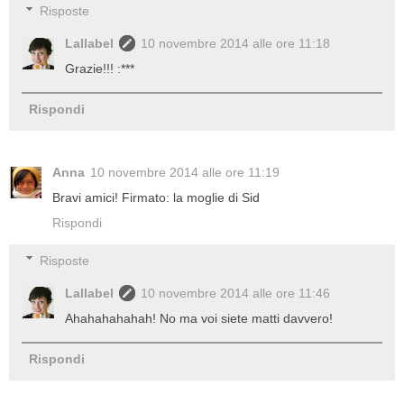
Risposte
Lallabel
10 novembre 2014 alle ore 11:18
Grazie!!! :***
Rispondi
Anna
10 novembre 2014 alle ore 11:19
Bravi amici! Firmato: la moglie di Sid
Rispondi
Risposte
Lallabel
10 novembre 2014 alle ore 11:46
Ahahahahahah! No ma voi siete matti davvero!
Rispondi