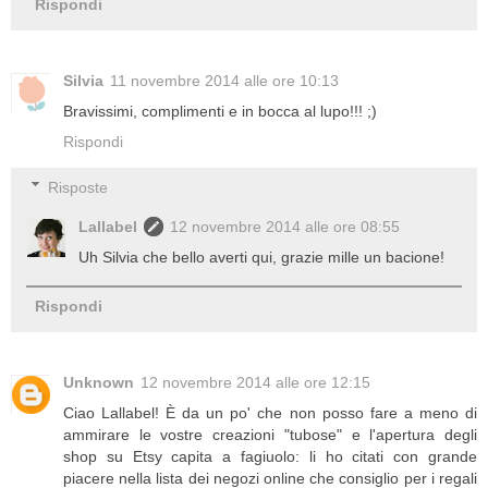
Rispondi
Silvia
11 novembre 2014 alle ore 10:13
Bravissimi, complimenti e in bocca al lupo!!! ;)
Rispondi
Risposte
Lallabel
12 novembre 2014 alle ore 08:55
Uh Silvia che bello averti qui, grazie mille un bacione!
Rispondi
Unknown
12 novembre 2014 alle ore 12:15
Ciao Lallabel! È da un po' che non posso fare a meno di
ammirare le vostre creazioni "tubose" e l'apertura degli
shop su Etsy capita a fagiuolo: li ho citati con grande
piacere nella lista dei negozi online che consiglio per i regali