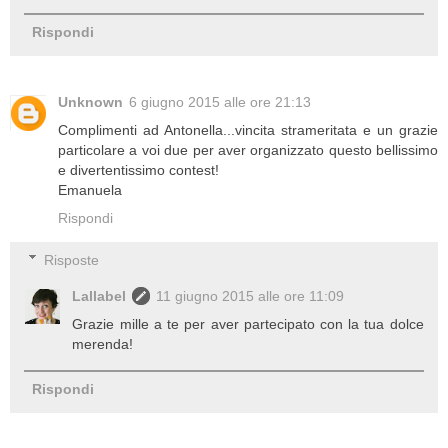
Rispondi
Unknown
6 giugno 2015 alle ore 21:13
Complimenti ad Antonella...vincita strameritata e un grazie
particolare a voi due per aver organizzato questo bellissimo
e divertentissimo contest!
Emanuela
Rispondi
Risposte
Lallabel
11 giugno 2015 alle ore 11:09
Grazie mille a te per aver partecipato con la tua dolce
merenda!
Rispondi