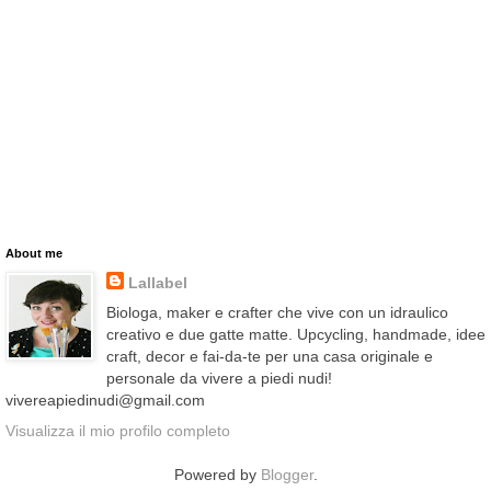
About me
Lallabel
Biologa, maker e crafter che vive con un idraulico
creativo e due gatte matte. Upcycling, handmade, idee
craft, decor e fai-da-te per una casa originale e
personale da vivere a piedi nudi!
vivereapiedinudi@gmail.com
Visualizza il mio profilo completo
Powered by
Blogger
.