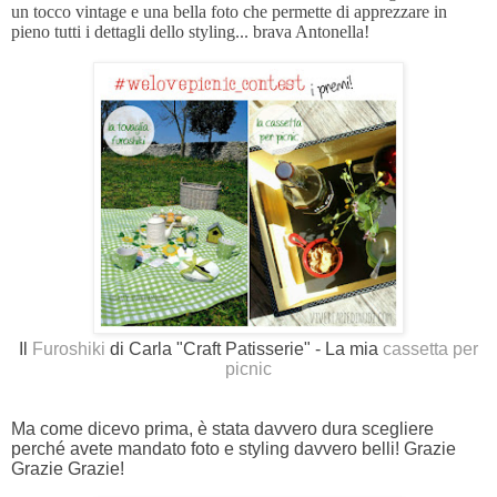
un tocco vintage e una bella foto che permette di apprezzare in
pieno tutti i dettagli dello styling... brava Antonella!
Il
Furoshiki
di Carla "Craft Patisserie" - La mia
cassetta per
picnic
Ma come dicevo prima, è stata davvero dura scegliere
perché avete mandato foto e styling davvero belli! Grazie
Grazie Grazie!