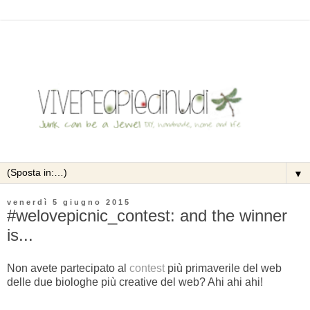
▼
venerdì 5 giugno 2015
#welovepicnic_contest: and the winner
is...
Non avete partecipato al
contest
più primaverile del web
delle due biologhe più creative del web? Ahi ahi ahi!