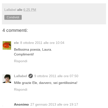
Lallabel
alle
6:25 PM
Condividi
4 commenti:
ele
8 ottobre 2011 alle ore 10:04
Bellissima poesia, Laura.
Complimenti!
Rispondi
Lallabel
9 ottobre 2011 alle ore 07:50
Mille grazie Ele, davvero, sei gentilissima!
Rispondi
Anonimo
27 gennaio 2013 alle ore 19:17