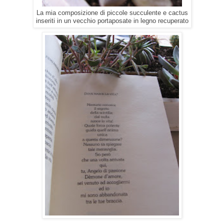
La mia composizione di piccole succulente e cactus
inseriti in un vecchio portaposate in legno recuperato