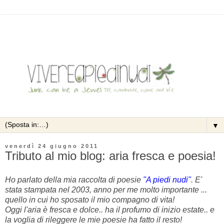
▼
venerdì 24 giugno 2011
Tributo al mio blog: aria fresca e poesia!
Ho parlato della mia raccolta di poesie
"A piedi nudi"
. E'
stata stampata nel 2003, anno per me molto importante ...
quello in cui ho sposato il mio compagno di vita!
Oggi l'aria è fresca e dolce.. ha il profumo di inizio estate.. e
la voglia di rileggere le mie poesie ha fatto il resto!