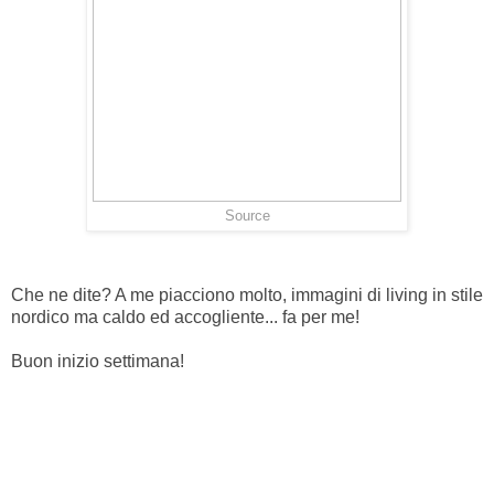
Source
Che ne dite? A me piacciono molto, immagini di living in stile
nordico ma caldo ed accogliente... fa per me!
Buon inizio settimana!