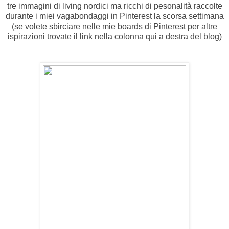
tre immagini di living nordici ma ricchi di pesonalità raccolte
durante i miei vagabondaggi in Pinterest la scorsa settimana
(se volete sbirciare nelle mie boards di Pinterest per altre
ispirazioni trovate il link nella colonna qui a destra del blog)