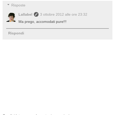
Risposte
Lallabel
3 ottobre 2012 alle ore 23:32
Ma prego, accomodati pure!!!
Rispondi