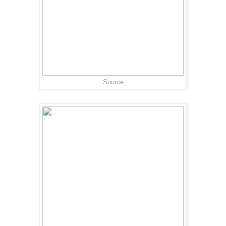
Source