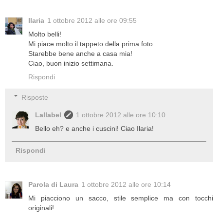
Ilaria
1 ottobre 2012 alle ore 09:55
Molto belli!
Mi piace molto il tappeto della prima foto.
Starebbe bene anche a casa mia!
Ciao, buon inizio settimana.
Rispondi
Risposte
Lallabel
1 ottobre 2012 alle ore 10:10
Bello eh? e anche i cuscini! Ciao Ilaria!
Rispondi
Parola di Laura
1 ottobre 2012 alle ore 10:14
Mi piacciono un sacco, stile semplice ma con tocchi
originali!