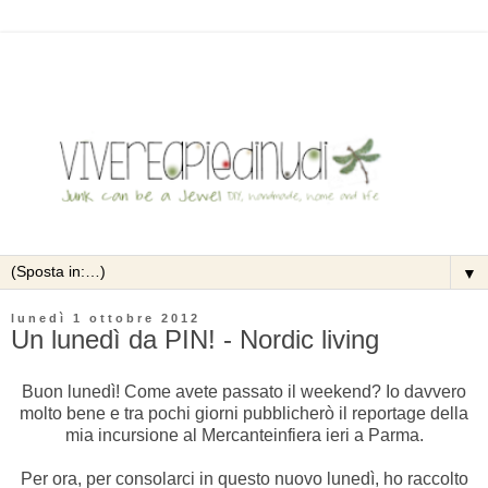
▼
lunedì 1 ottobre 2012
Un lunedì da PIN! - Nordic living
Buon lunedì! Come avete passato il weekend? Io davvero
molto bene e tra pochi giorni pubblicherò il reportage della
mia incursione al Mercanteinfiera ieri a Parma.
Per ora, per consolarci in questo nuovo lunedì, ho raccolto