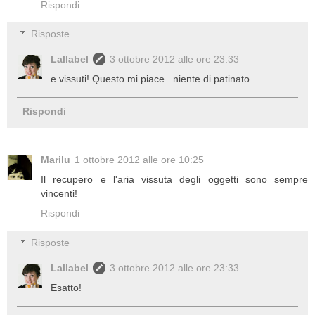
Rispondi
Risposte
Lallabel
3 ottobre 2012 alle ore 23:33
e vissuti! Questo mi piace.. niente di patinato.
Rispondi
Marilu
1 ottobre 2012 alle ore 10:25
Il recupero e l'aria vissuta degli oggetti sono sempre
vincenti!
Rispondi
Risposte
Lallabel
3 ottobre 2012 alle ore 23:33
Esatto!