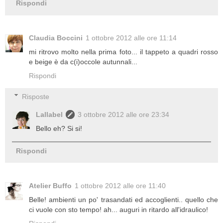
Rispondi
Claudia Boccini
1 ottobre 2012 alle ore 11:14
mi ritrovo molto nella prima foto... il tappeto a quadri rosso
e beige è da c(i)occole autunnali...
Rispondi
Risposte
Lallabel
3 ottobre 2012 alle ore 23:34
Bello eh? Si si!
Rispondi
Atelier Buffo
1 ottobre 2012 alle ore 11:40
Belle! ambienti un po' trasandati ed accoglienti.. quello che
ci vuole con sto tempo! ah... auguri in ritardo all'idraulico!