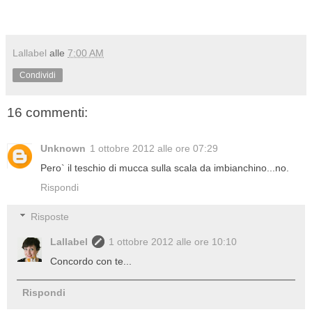
Lallabel
alle
7:00 AM
Condividi
16 commenti:
Unknown
1 ottobre 2012 alle ore 07:29
Pero` il teschio di mucca sulla scala da imbianchino...no.
Rispondi
Risposte
Lallabel
1 ottobre 2012 alle ore 10:10
Concordo con te...
Rispondi