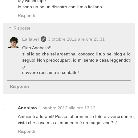
My washi tape
io sono un po un disastro con il mio italiano....
Rispondi
Risposte
Lallabel
3 ottobre 2012 alle ore 23:31
Ciao Anabella!!!
si si lo so che sei argentina, conosco il tuo bel blog e lo
seguo! Non preoccuparti, io mi sento a casa leggendoti
:)
davvero restiamo in contatto!
Rispondi
Anonimo
1 ottobre 2012 alle ore 13:12
Ambienti adorabili! Posso tuffarmi nelle foto e viverci dentro,
visto che casa mia al momento è un magazzino? :/
Rispondi