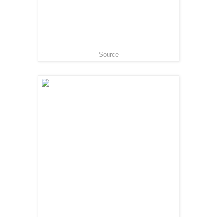
Source