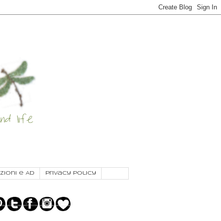
zioni e AD
Privacy Policy