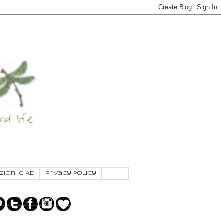
zioni e AD
Privacy Policy