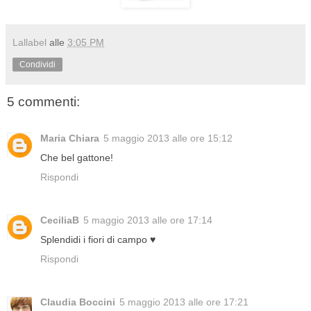
Lallabel
alle
3:05 PM
Condividi
5 commenti:
Maria Chiara
5 maggio 2013 alle ore 15:12
Che bel gattone!
Rispondi
CeciliaB
5 maggio 2013 alle ore 17:14
Splendidi i fiori di campo ♥
Rispondi
Claudia Boccini
5 maggio 2013 alle ore 17:21