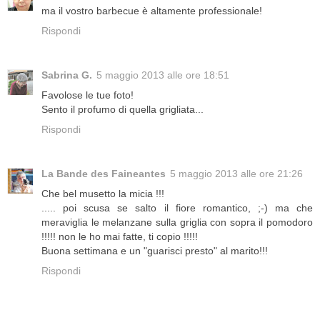
ma il vostro barbecue è altamente professionale!
Rispondi
Sabrina G.
5 maggio 2013 alle ore 18:51
Favolose le tue foto!
Sento il profumo di quella grigliata...
Rispondi
La Bande des Faineantes
5 maggio 2013 alle ore 21:26
Che bel musetto la micia !!!
..... poi scusa se salto il fiore romantico, ;-) ma che
meraviglia le melanzane sulla griglia con sopra il pomodoro
!!!!! non le ho mai fatte, ti copio !!!!!
Buona settimana e un "guarisci presto" al marito!!!
Rispondi