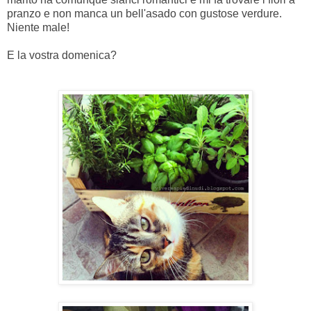
pranzo e non manca un bell'asado con gustose verdure.
Niente male!
E la vostra domenica?