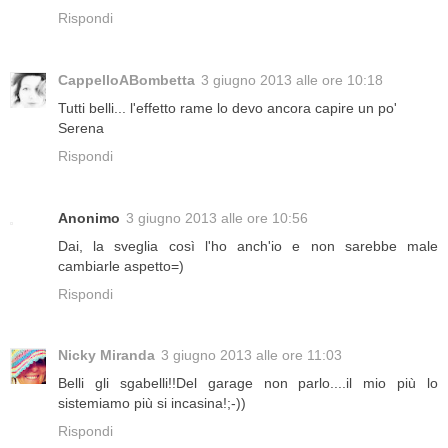
Rispondi
CappelloABombetta
3 giugno 2013 alle ore 10:18
Tutti belli... l'effetto rame lo devo ancora capire un po'
Serena
Rispondi
Anonimo
3 giugno 2013 alle ore 10:56
Dai, la sveglia così l'ho anch'io e non sarebbe male
cambiarle aspetto=)
Rispondi
Nicky Miranda
3 giugno 2013 alle ore 11:03
Belli gli sgabelli!!Del garage non parlo....il mio più lo
sistemiamo più si incasina!;-))
Rispondi