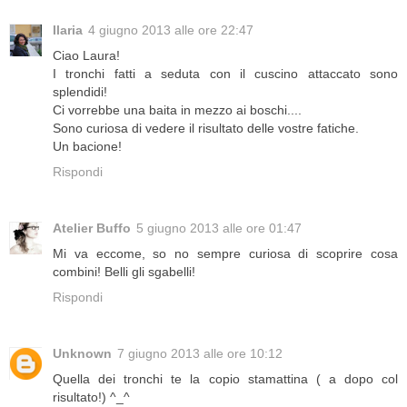
Ilaria
4 giugno 2013 alle ore 22:47
Ciao Laura!
I tronchi fatti a seduta con il cuscino attaccato sono
splendidi!
Ci vorrebbe una baita in mezzo ai boschi....
Sono curiosa di vedere il risultato delle vostre fatiche.
Un bacione!
Rispondi
Atelier Buffo
5 giugno 2013 alle ore 01:47
Mi va eccome, so no sempre curiosa di scoprire cosa
combini! Belli gli sgabelli!
Rispondi
Unknown
7 giugno 2013 alle ore 10:12
Quella dei tronchi te la copio stamattina ( a dopo col
risultato!) ^_^