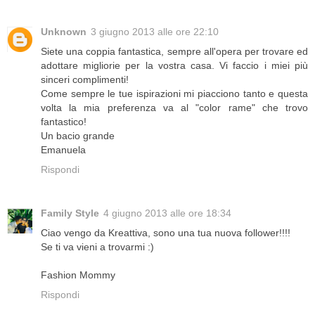
Unknown
3 giugno 2013 alle ore 22:10
Siete una coppia fantastica, sempre all'opera per trovare ed
adottare migliorie per la vostra casa. Vi faccio i miei più
sinceri complimenti!
Come sempre le tue ispirazioni mi piacciono tanto e questa
volta la mia preferenza va al "color rame" che trovo
fantastico!
Un bacio grande
Emanuela
Rispondi
Family Style
4 giugno 2013 alle ore 18:34
Ciao vengo da Kreattiva, sono una tua nuova follower!!!!
Se ti va vieni a trovarmi :)
Fashion Mommy
Rispondi