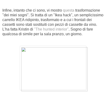
Infine, intanto che ci sono, vi mostro
questa
trasformazione
"dei miei sogni". Si tratta di un "Ikea hack", un semplicissimo
carrello IKEA ridipinto, trasformato e a cui i frontali dei
cassetti sono stati sostituiti con pezzi di cassette da vino.
L'ha fatta Kristin di
"The hunted interior"
. Sogno di fare
qualcosa di simile per la sala pranzo, un giorno.