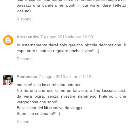
passato una candela nei punti in cui vorrei dare l'effetto
vissuto)
Rispondi
Alessandra
7 giugno 2013 alle ore 10:09
Io esternamente darei solo qualche piccola decorazione. Il
capo però ti poteva regalare anche il vino!!! ;)
Rispondi
Francesca
7 giugno 2013 alle ore 10:12
ma ciao! io la lascerei tutta naturale!
Ne ho una che uso come portariviste, e l'ho lasciata così,
da vera pigra, senza rivestire nemmeno l'interno... che
vergognosa che sono!!!
Bella l'idea del kit creativo da viaggio!
Buon fine settimana!!! :)
Rispondi