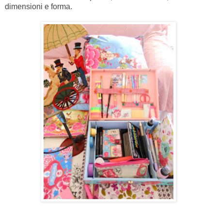
dimensioni e forma.