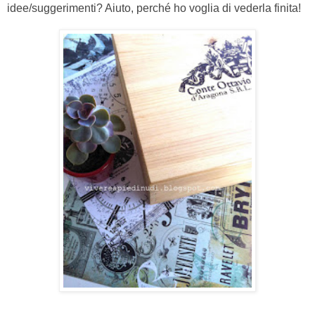
idee/suggerimenti? Aiuto, perché ho voglia di vederla finita!