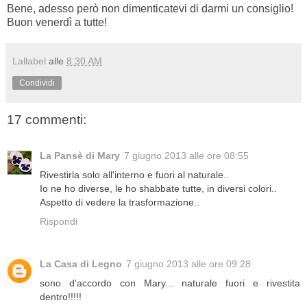
Bene, adesso però non dimenticatevi di darmi un consiglio!
Buon venerdì a tutte!
Lallabel
alle
8:30 AM
Condividi
17 commenti:
La Pansè di Mary
7 giugno 2013 alle ore 08:55
Rivestirla solo all'interno e fuori al naturale..
Io ne ho diverse, le ho shabbate tutte, in diversi colori..
Aspetto di vedere la trasformazione..
Rispondi
La Casa di Legno
7 giugno 2013 alle ore 09:28
sono d'accordo con Mary... naturale fuori e rivestita
dentro!!!!!