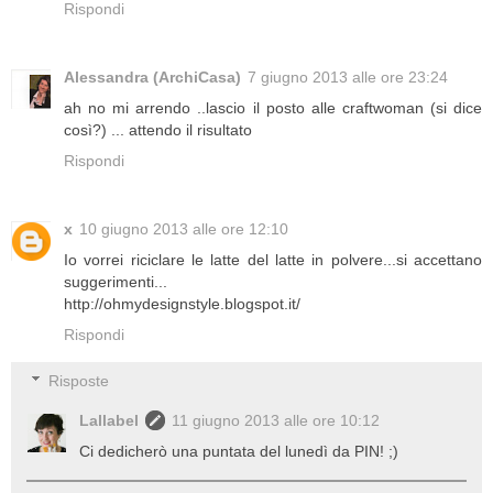
Rispondi
Alessandra (ArchiCasa)
7 giugno 2013 alle ore 23:24
ah no mi arrendo ..lascio il posto alle craftwoman (si dice
così?) ... attendo il risultato
Rispondi
x
10 giugno 2013 alle ore 12:10
Io vorrei riciclare le latte del latte in polvere...si accettano
suggerimenti...
http://ohmydesignstyle.blogspot.it/
Rispondi
Risposte
Lallabel
11 giugno 2013 alle ore 10:12
Ci dedicherò una puntata del lunedì da PIN! ;)