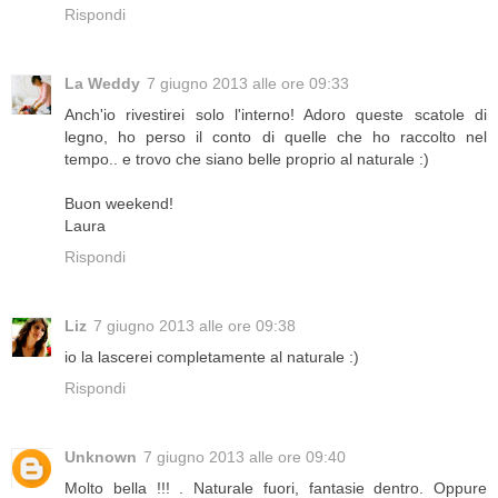
Rispondi
La Weddy
7 giugno 2013 alle ore 09:33
Anch'io rivestirei solo l'interno! Adoro queste scatole di
legno, ho perso il conto di quelle che ho raccolto nel
tempo.. e trovo che siano belle proprio al naturale :)
Buon weekend!
Laura
Rispondi
Liz
7 giugno 2013 alle ore 09:38
io la lascerei completamente al naturale :)
Rispondi
Unknown
7 giugno 2013 alle ore 09:40
Molto bella !!! . Naturale fuori, fantasie dentro. Oppure