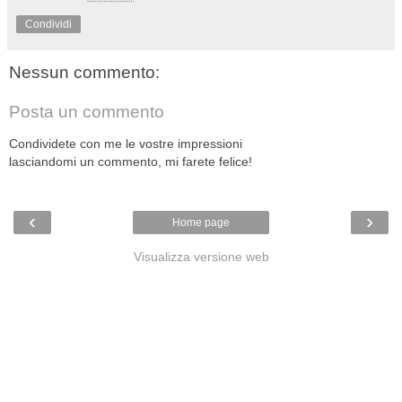
Condividi
Nessun commento:
Posta un commento
Condividete con me le vostre impressioni
lasciandomi un commento, mi farete felice!
‹
›
Home page
Visualizza versione web