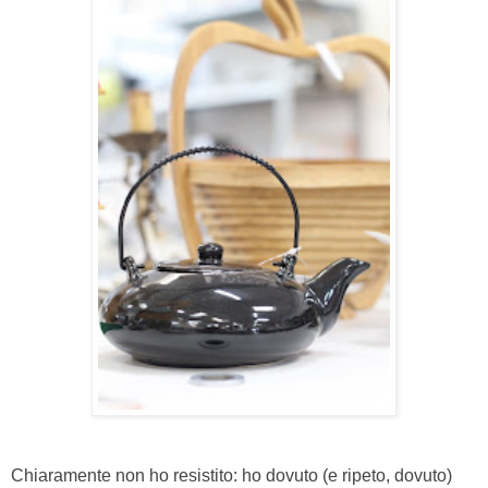
Chiaramente non ho resistito: ho dovuto (e ripeto, dovuto)