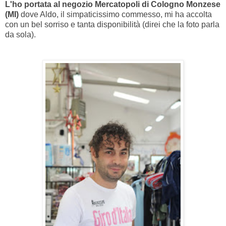
L'ho portata al negozio Mercatopoli di Cologno Monzese
(MI)
dove Aldo, il simpaticissimo commesso, mi ha accolta
con un bel sorriso e tanta disponibilità (direi che la foto parla
da sola).