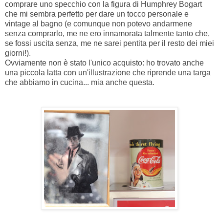
comprare uno specchio con la figura di Humphrey Bogart
che mi sembra perfetto per dare un tocco personale e
vintage al bagno (e comunque non potevo andarmene
senza comprarlo, me ne ero innamorata talmente tanto che,
se fossi uscita senza, me ne sarei pentita per il resto dei miei
giorni!).
Ovviamente non è stato l'unico acquisto: ho trovato anche
una piccola latta con un'illustrazione che riprende una targa
che abbiamo in cucina... mia anche questa.