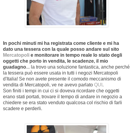
In pochi minuti mi ha registrata come cliente e mi ha
dato una tessera con la quale posso andare sul sito
Mercatopoli
e monitorare in tempo reale lo stato degli
oggetti che porto in vendita, le scadenze, il mio
guadagno
... la trovo una soluzione fantastica, anche perché
la tessera può essere usata in tutti i negozi Mercatopoli
d'Italia! Se non avete presente il comodo meccanismo di
vendita di Mercatopoli, ve ne avevo parlato
QUI
.
Son finiti i tempi in cui ci si doveva ricordare che oggetti
erano stati portati, trovare il tempo di andare in negozio a
chiedere se era stato venduto qualcosa col rischio di farli
scadere e perderli.