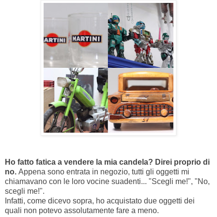
Ho fatto fatica a vendere la mia candela? Direi proprio di
no.
Appena sono entrata in negozio, tutti gli oggetti mi
chiamavano con le loro vocine suadenti... "Scegli me!", "No,
scegli me!".
Infatti, come dicevo sopra, ho acquistato due oggetti dei
quali non potevo assolutamente fare a meno.