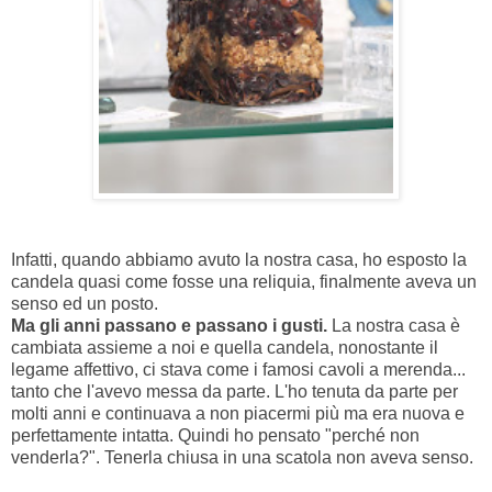
Infatti, quando abbiamo avuto la nostra casa, ho esposto la
candela quasi come fosse una reliquia, finalmente aveva un
senso ed un posto.
Ma gli anni passano e passano i gusti.
La nostra casa è
cambiata assieme a noi e quella candela, nonostante il
legame affettivo, ci stava come i famosi cavoli a merenda...
tanto che l'avevo messa da parte. L'ho tenuta da parte per
molti anni e continuava a non piacermi più ma era nuova e
perfettamente intatta. Quindi ho pensato "perché non
venderla?". Tenerla chiusa in una scatola non aveva senso.