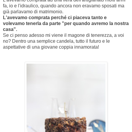
fa, io e l'idraulico, quando ancora non eravamo sposati ma
già parlavamo di matrimonio.
L'avevamo comprata perché ci piaceva tanto e
volevamo tenerla da parte "per quando avremo la nostra
casa".
Se ci penso adesso mi viene il magone di tenerezza, a voi
no? Dentro una semplice candela, tutto il futuro e le
aspettative di una giovane coppia innamorata!